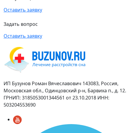
Оставить заявку
Задать вопрос
Оставить заявку
ИП Бузунов Роман Вячеславович 143083, Россия,
Московская обл., Одинцовский р-н, Барвиха п., д. 12.
ГРНИП: 3185053001344561 от 23.10.2018 ИНН:
503204553690