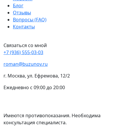
Блог
Отзывы
Вопросы (FAQ)
Контакты
Связаться со мной
+7 (936) 555-03-03
roman@buzunov.ru
г. Москва, ул. Ефремова, 12/2
Ежедневно с 09:00 до 20:00
Имеются противопоказания. Необходима
консультация специалиста.