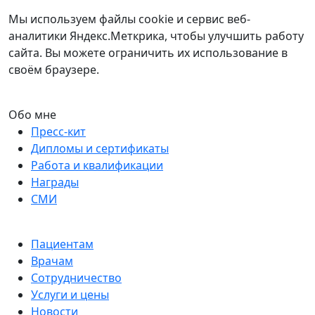
Мы используем файлы cookie и сервис веб-
аналитики Яндекс.Меткрика, чтобы улучшить работу
сайта. Вы можете ограничить их использование в
своём браузере.
Обо мне
Пресс-кит
Дипломы и сертификаты
Работа и квалификации
Награды
СМИ
Пациентам
Врачам
Сотрудничество
Услуги и цены
Новости