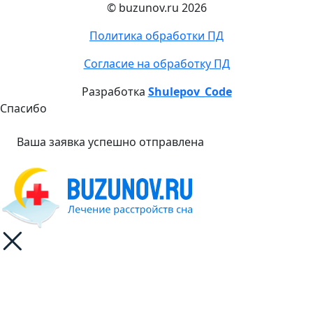
© buzunov.ru 2026
Политика обработки ПД
Согласие на обработку ПД
Разработка
Shulepov_Code
Спасибо
Ваша заявка успешно отправлена