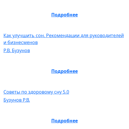
Подробнее
Как улучшить сон. Рекомендации для руководителей
и бизнесменов
Р.В. Бузунов
Подробнее
Советы по здоровому сну 5.0
Бузунов Р.В.
Подробнее