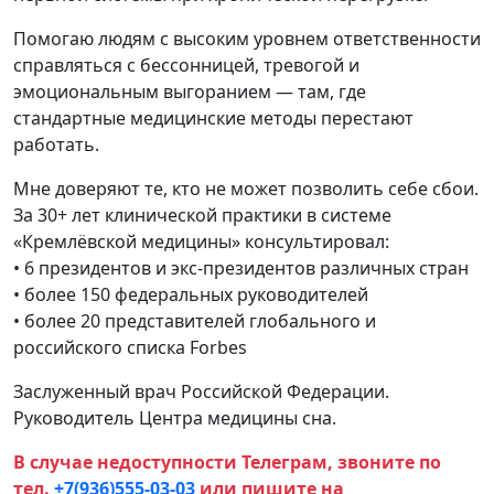
Помогаю людям с высоким уровнем ответственности
справляться с бессонницей, тревогой и
эмоциональным выгоранием — там, где
стандартные медицинские методы перестают
работать.
Мне доверяют те, кто не может позволить себе сбои.
За 30+ лет клинической практики в системе
«Кремлёвской медицины» консультировал:
• 6 президентов и экс-президентов различных стран
• более 150 федеральных руководителей
• более 20 представителей глобального и
российского списка Forbes
Заслуженный врач Российской Федерации.
Руководитель Центра медицины сна.
В случае недоступности Телеграм, звоните по
тел.
+7(936)555-03-03
или пишите на