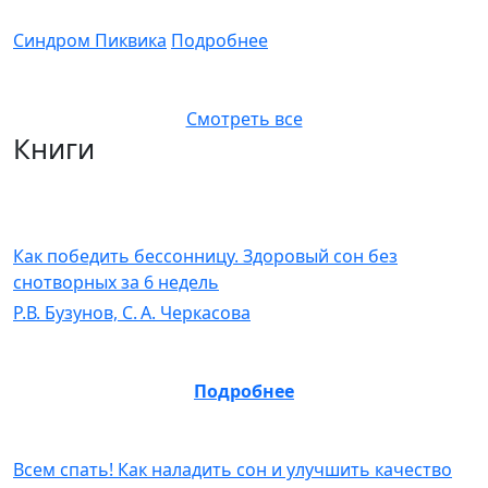
Синдром Пиквика
Подробнее
Смотреть все
Книги
Как победить бессонницу. Здоровый сон без
снотворных за 6 недель
Р.В. Бузунов, C. А. Черкасова
Подробнее
Всем спать! Как наладить сон и улучшить качество