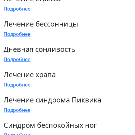
Подробнее
Лечение бессонницы
Подробнее
Дневная сонливость
Подробнее
Лечение храпа
Подробнее
Лечение синдрома Пиквика
Подробнее
Синдром беспокойных ног