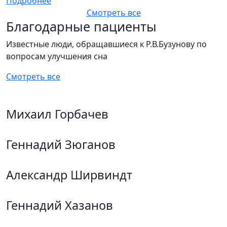
Подробнее
Смотреть все
Благодарные пациенты
Известные люди, обращавшиеся к Р.В.Бузунову по
вопросам улучшения сна
Смотреть все
Михаил Горбачев
Геннадий Зюганов
Александр Ширвиндт
Геннадий Хазанов