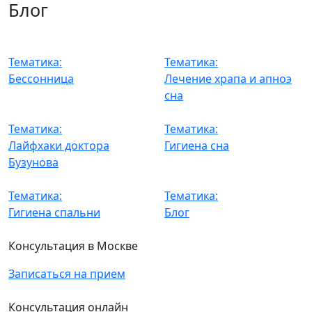
Блог
Тематика:
Тематика:
Бессонница
Лечение храпа и апноэ
сна
Тематика:
Тематика:
Лайфхаки доктора
Гигиена сна
Бузунова
Тематика:
Тематика:
Гигиена спальни
Блог
Консультация в Москве
Записаться на прием
Консультация онлайн