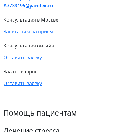
A7733195@yandex.ru
Консультация в Москве
Записаться на прием
Консультация онлайн
Оставить заявку
Задать вопрос
Оставить заявку
Помощь пациентам
Лечение стресса