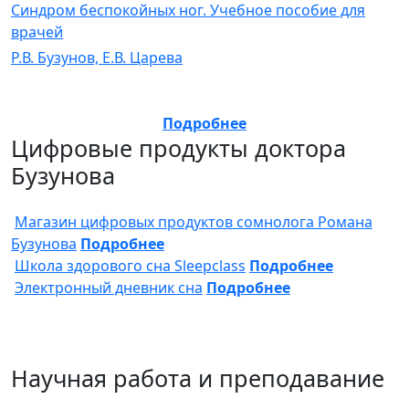
Синдром беспокойных ног. Учебное пособие для
врачей
Р.В. Бузунов, Е.В. Царева
Подробнее
Цифровые продукты доктора
Бузунова
Магазин цифровых продуктов сомнолога Романа
Бузунова
Подробнее
Школа здорового сна Sleepclass
Подробнее
Электронный дневник сна
Подробнее
Научная работа и преподавание