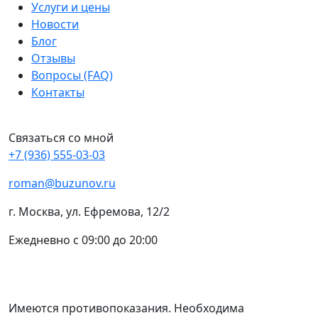
Услуги и цены
Новости
Блог
Отзывы
Вопросы (FAQ)
Контакты
Связаться со мной
+7 (936) 555-03-03
roman@buzunov.ru
г. Москва, ул. Ефремова, 12/2
Ежедневно с 09:00 до 20:00
Имеются противопоказания. Необходима