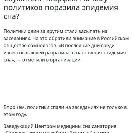
политиков поразила эпидемия
сна?
Политики один за другим стали засыпать на
заседаниях. На это обратили внимание в Российском
обществе сомнологов. «В последние дни среди
известных людей разразилась настоящая эпидемия
сна», — отметили в организации.
Впрочем, политики спали на заседаниях не только в
этом году.
Заведующий Центром медицины сна санатория