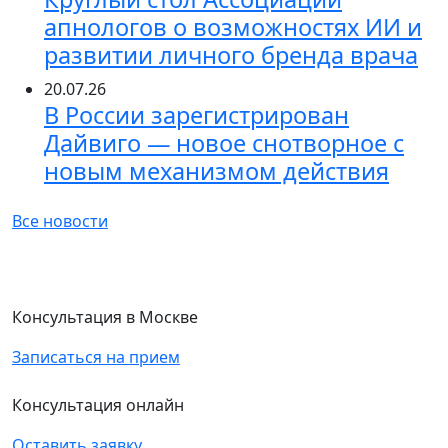
апнологов о возможностях ИИ и
развитии личного бренда врача
20.07.26
В России зарегистрирован
Дайвиго — новое снотворное с
новым механизмом действия
Все новости
Консультация в Москве
Записаться на прием
Консультация онлайн
Оставить заявку