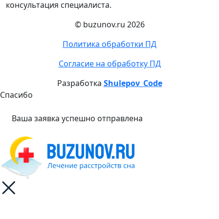
консультация специалиста.
© buzunov.ru 2026
Политика обработки ПД
Согласие на обработку ПД
Разработка
Shulepov_Code
Спасибо
Ваша заявка успешно отправлена