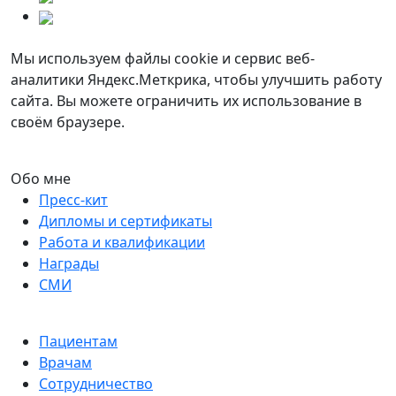
Мы используем файлы cookie и сервис веб-
аналитики Яндекс.Меткрика, чтобы улучшить работу
сайта. Вы можете ограничить их использование в
своём браузере.
Обо мне
Пресс-кит
Дипломы и сертификаты
Работа и квалификации
Награды
СМИ
Пациентам
Врачам
Сотрудничество