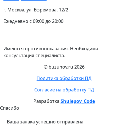
г. Москва, ул. Ефремова, 12/2
Ежедневно с 09:00 до 20:00
Имеются противопоказания. Необходима
консультация специалиста.
© buzunov.ru 2026
Политика обработки ПД
Согласие на обработку ПД
Разработка
Shulepov_Code
Спасибо
Ваша заявка успешно отправлена