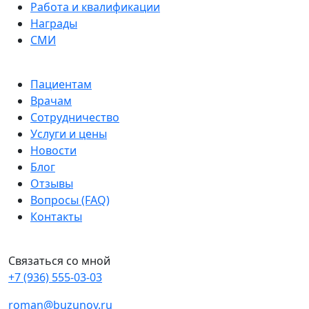
Работа и квалификации
Награды
СМИ
Пациентам
Врачам
Сотрудничество
Услуги и цены
Новости
Блог
Отзывы
Вопросы (FAQ)
Контакты
Связаться со мной
+7 (936) 555-03-03
roman@buzunov.ru