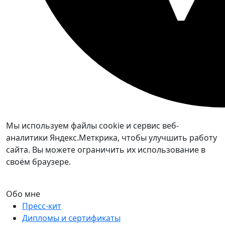
Мы используем файлы cookie и сервис веб-
аналитики Яндекс.Меткрика, чтобы улучшить работу
сайта. Вы можете ограничить их использование в
своём браузере.
Обо мне
Пресс-кит
Дипломы и сертификаты