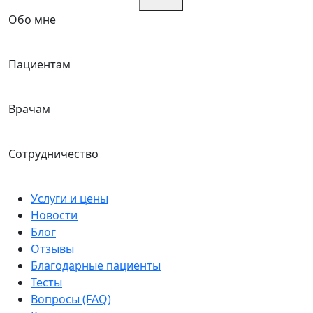
Обо мне
Пациентам
Врачам
Сотрудничество
Услуги и цены
Новости
Блог
Отзывы
Благодарные пациенты
Тесты
Вопросы (FAQ)