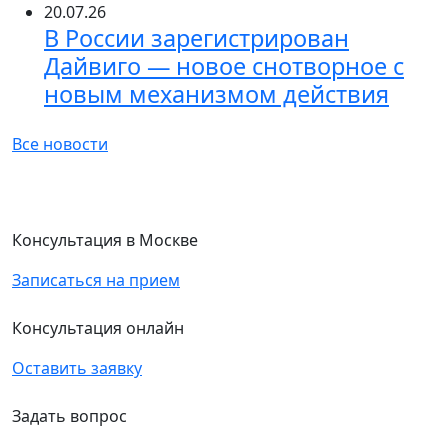
20.07.26
В России зарегистрирован
Дайвиго — новое снотворное с
новым механизмом действия
Все новости
Консультация в Москве
Записаться на прием
Консультация онлайн
Оставить заявку
Задать вопрос