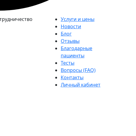
трудничество
Услуги и цены
Новости
Блог
Отзывы
Благодарные
пациенты
Тесты
Вопросы (FAQ)
Контакты
Личный кабинет