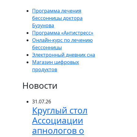
Программа лечения
бессонницы доктора
Бузунова
Программа «Антистресс»
Онлайн-курс по лечению
бессонницы
Электронный дневник сна
Магазин цифровых
продуктов
Новости
31.07.26
Круглый стол
Ассоциации
апнологов о