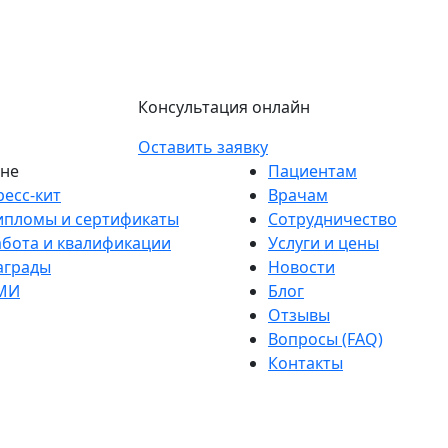
Консультация онлайн
Оставить заявку
не
Пациентам
ресс-кит
Врачам
ипломы и сертификаты
Сотрудничество
абота и квалификации
Услуги и цены
аграды
Новости
МИ
Блог
Отзывы
Вопросы (FAQ)
Контакты