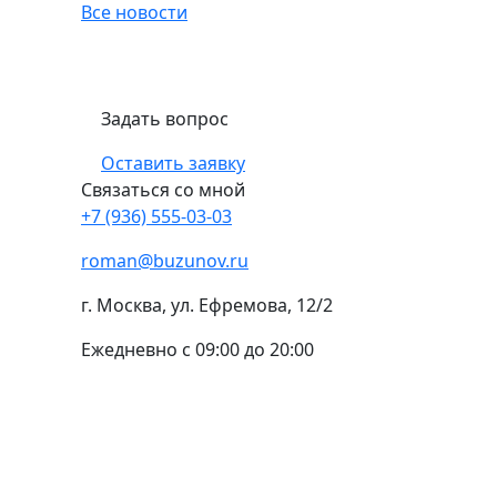
Все новости
Задать вопрос
Оставить заявку
Связаться со мной
+7 (936) 555-03-03
roman@buzunov.ru
г. Москва, ул. Ефремова, 12/2
Ежедневно с 09:00 до 20:00