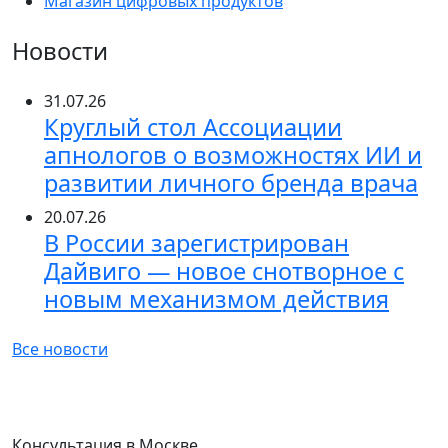
Магазин цифровых продуктов
Новости
31.07.26
Круглый стол Ассоциации
апнологов о возможностях ИИ и
развитии личного бренда врача
20.07.26
В России зарегистрирован
Дайвиго — новое снотворное с
новым механизмом действия
Все новости
Консультация в Москве