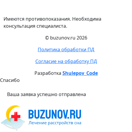
Имеются противопоказания. Необходима
консультация специалиста.
© buzunov.ru 2026
Политика обработки ПД
Согласие на обработку ПД
Разработка
Shulepov_Code
Спасибо
Ваша заявка успешно отправлена