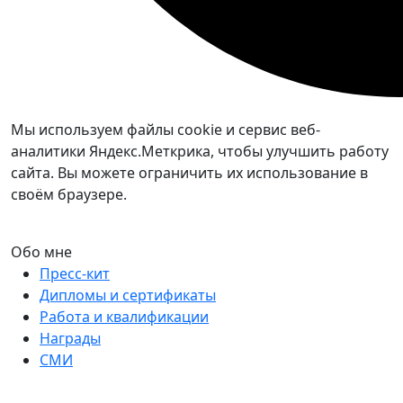
Мы используем файлы cookie и сервис веб-
аналитики Яндекс.Меткрика, чтобы улучшить работу
сайта. Вы можете ограничить их использование в
своём браузере.
Обо мне
Пресс-кит
Дипломы и сертификаты
Работа и квалификации
Награды
СМИ