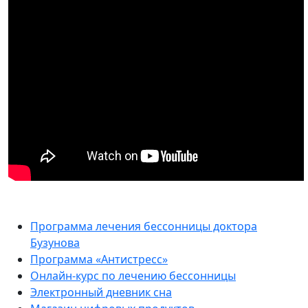
Программа лечения бессонницы доктора
Бузунова
Программа «Антистресс»
Онлайн-курс по лечению бессонницы
Электронный дневник сна