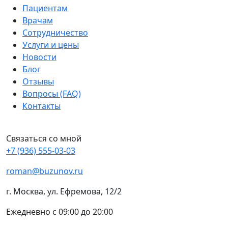
Пациентам
Врачам
Сотрудничество
Услуги и цены
Новости
Блог
Отзывы
Вопросы (FAQ)
Контакты
Связаться со мной
+7 (936) 555-03-03
roman@buzunov.ru
г. Москва, ул. Ефремова, 12/2
Ежедневно с 09:00 до 20:00