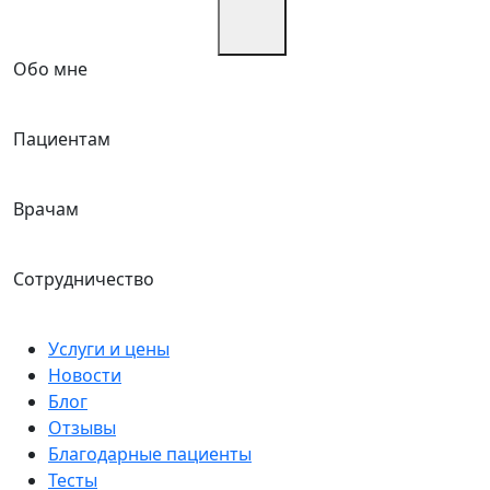
Обо мне
Пациентам
Врачам
Сотрудничество
Услуги и цены
Новости
Блог
Отзывы
Благодарные пациенты
Тесты