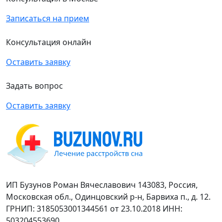
Записаться на прием
Консультация онлайн
Оставить заявку
Задать вопрос
Оставить заявку
ИП Бузунов Роман Вячеславович 143083, Россия,
Московская обл., Одинцовский р-н, Барвиха п., д. 12.
ГРНИП: 3185053001344561 от 23.10.2018 ИНН:
503204553690