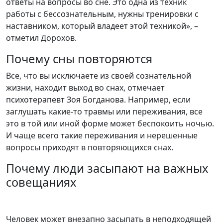
ответы на вопросы во сне. Это одна из техник
работы с бессознательным, нужны тренировки с
наставником, который владеет этой техникой», –
отметил Дорохов.
Почему сны повторяются
Все, что вы исключаете из своей сознательной
жизни, находит выход во снах, отмечает
психотерапевт Зоя Богданова. Например, если
заглушать какие-то травмы или переживания, все
это в той или иной форме может беспокоить ночью.
И чаще всего такие переживания и нерешенные
вопросы приходят в повторяющихся снах.
Почему люди засыпают на важных
совещаниях
Человек может внезапно засыпать в неподходящей