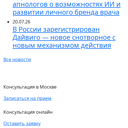
апнологов о возможностях ИИ и
развитии личного бренда врача
20.07.26
В России зарегистрирован
Дайвиго — новое снотворное с
новым механизмом действия
Все новости
Консультация в Москве
Записаться на прием
Консультация онлайн
Оставить заявку