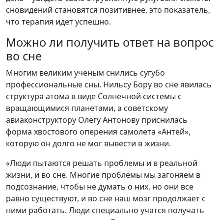
сновидений становятся позитивнее, это показатель,
что терапия идет успешно.
Можно ли получить ответ на вопрос
во сне
Многим великим ученым снились сугубо
профессиональные сны. Нильсу Бору во сне явилась
структура атома в виде Солнечной системы с
вращающимися планетами, а советскому
авиаконструктору Олегу Антонову приснилась
форма хвостового оперения самолета «Антей»,
которую он долго не мог вывести в жизни.
«Люди пытаются решать проблемы и в реальной
жизни, и во сне. Многие проблемы мы загоняем в
подсознание, чтобы не думать о них, но они все
равно существуют, и во сне наш мозг продолжает с
ними работать. Люди специально учатся получать