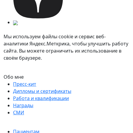
Мы используем файлы cookie и сервис веб-
аналитики Яндекс.Меткрика, чтобы улучшить работу
сайта. Вы можете ограничить их использование в
своём браузере.
Обо мне
Пресс-кит
Дипломы и сертификаты
Работа и квалификации
Награды
СМИ
Пациентам