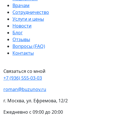
Врачам
Сотрудничество
Услуги и цены
Новости
Блог
Отзывы
Вопросы (FAQ)
Контакты
Связаться со мной
+7 (936) 555-03-03
roman@buzunov.ru
г. Москва, ул. Ефремова, 12/2
Ежедневно с 09:00 до 20:00