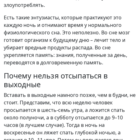
злоупотреблять.
Есть такие энтузиасты, которые практикуют это
каждую ночь и отнимают время у нормального
физиологического сна. Это неполезно. Во сне мозг
готовит организм к будущему дню – лечит тело и
убирает вредные продукты распада. Во сне
укрепляется память: знания, полученные за день,
переводятся в долговременную память.
Почему нельзя отсыпаться в
выходные
Вставать в выходные намного позже, чем в будни, не
стоит. Представим, что всю неделю человек
просыпается в шесть-семь утра, а ложится спать
около полуночи, а в субботу отсыпается до 9–10
часов (в лучшем случае). Тогда в ночь на
воскресенье он ляжет спать глубокой ночью, а