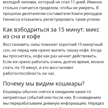
молодой человек, который не спал 11 дней. Именно
столько считается пределом, чтобы не умереть. В
прошлом десятилетии составители Книги рекордов
Гиннесса отказались регистрировать такие успехи.
Как взбодриться за 15 минут: микс
из сна и кофе
Восстановить силы поможет короткий 15-минутный
сон, но перед ним нужно выпить чашку кофе. Когда
вы проснетесь, кофе как раз начнет действовать.
Если же нужно работать очень долгое время, можно
спать по 10 минут, и это восстановит
работоспособность на час.
Почему мы видим кошмары?
Кошмары обычно снятся в ожидании каких-то
неприятных событий или после них. В сновидениях
мы перерабатываем дневную информацию. Нередко