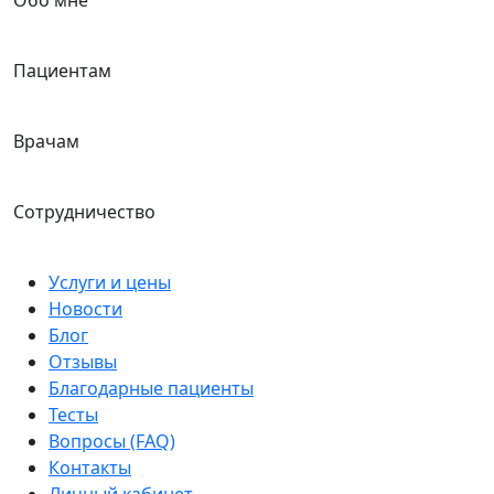
Обо мне
Пациентам
Врачам
Сотрудничество
Услуги и цены
Новости
Блог
Отзывы
Благодарные пациенты
Тесты
Вопросы (FAQ)
Контакты