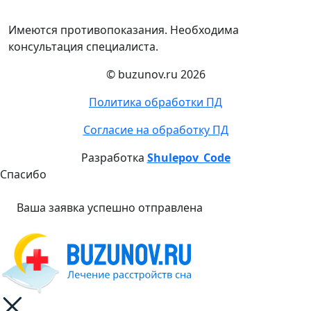
Имеются противопоказания. Необходима
консультация специалиста.
© buzunov.ru 2026
Политика обработки ПД
Согласие на обработку ПД
Разработка
Shulepov_Code
Спасибо
Ваша заявка успешно отправлена