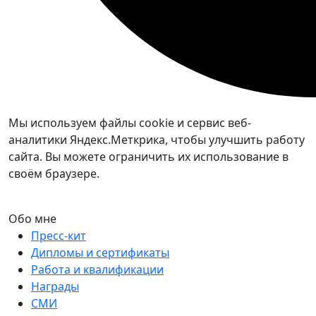
Мы используем файлы cookie и сервис веб-
аналитики Яндекс.Меткрика, чтобы улучшить работу
сайта. Вы можете ограничить их использование в
своём браузере.
Обо мне
Пресс-кит
Дипломы и сертификаты
Работа и квалификации
Награды
СМИ