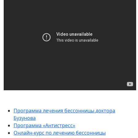
Программа лечения бессонницы доктора
Бузунова
Программа «Антистресс»
Онлайн-курс по лечению бессонницы