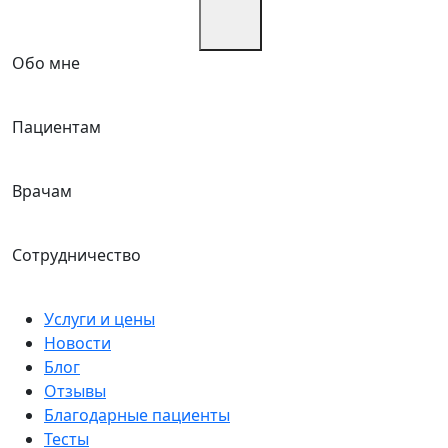
Обо мне
Пациентам
Врачам
Сотрудничество
Услуги и цены
Новости
Блог
Отзывы
Благодарные пациенты
Тесты