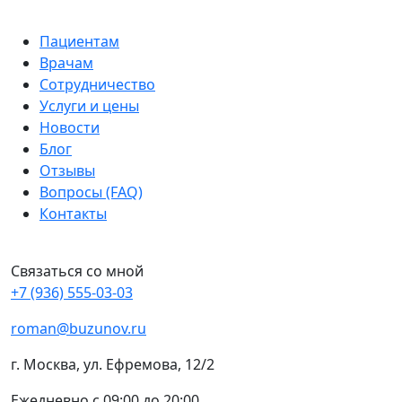
Пациентам
Врачам
Сотрудничество
Услуги и цены
Новости
Блог
Отзывы
Вопросы (FAQ)
Контакты
Связаться со мной
+7 (936) 555-03-03
roman@buzunov.ru
г. Москва, ул. Ефремова, 12/2
Ежедневно с 09:00 до 20:00