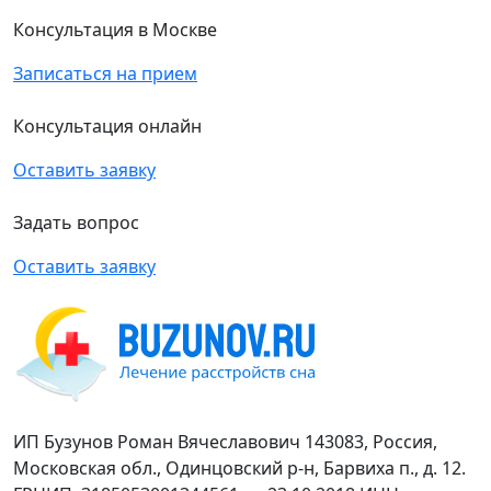
Консультация в Москве
Записаться на прием
Консультация онлайн
Оставить заявку
Задать вопрос
Оставить заявку
ИП Бузунов Роман Вячеславович 143083, Россия,
Московская обл., Одинцовский р-н, Барвиха п., д. 12.