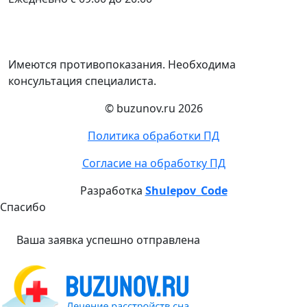
Имеются противопоказания. Необходима
консультация специалиста.
© buzunov.ru 2026
Политика обработки ПД
Согласие на обработку ПД
Разработка
Shulepov_Code
Спасибо
Ваша заявка успешно отправлена