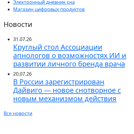
Электронный дневник сна
Магазин цифровых продуктов
Новости
31.07.26
Круглый стол Ассоциации
апнологов о возможностях ИИ и
развитии личного бренда врача
20.07.26
В России зарегистрирован
Дайвиго — новое снотворное с
новым механизмом действия
Все новости