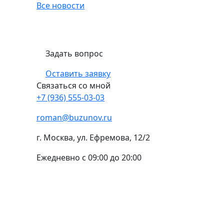
Все новости
Задать вопрос
Оставить заявку
Связаться со мной
+7 (936) 555-03-03
roman@buzunov.ru
г. Москва, ул. Ефремова, 12/2
Ежедневно с 09:00 до 20:00