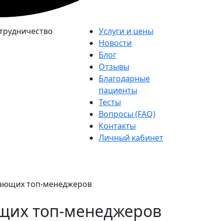
трудничество
Услуги и цены
Новости
Блог
Отзывы
Благодарные
пациенты
Тесты
Вопросы (FAQ)
Контакты
Личный кабинет
етающих топ-менеджеров
ющих топ-менеджеров