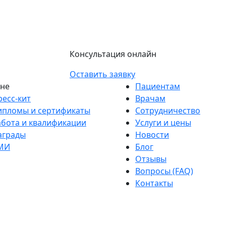
Консультация онлайн
Оставить заявку
не
Пациентам
ресс-кит
Врачам
ипломы и сертификаты
Сотрудничество
абота и квалификации
Услуги и цены
аграды
Новости
МИ
Блог
Отзывы
Вопросы (FAQ)
Контакты