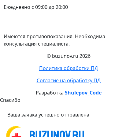
Ежедневно с 09:00 до 20:00
Имеются противопоказания. Необходима
консультация специалиста.
© buzunov.ru 2026
Политика обработки ПД
Согласие на обработку ПД
Разработка
Shulepov_Code
Спасибо
Ваша заявка успешно отправлена