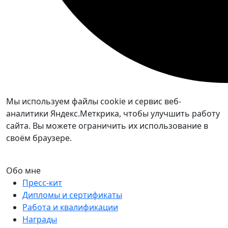
Мы используем файлы cookie и сервис веб-
аналитики Яндекс.Меткрика, чтобы улучшить работу
сайта. Вы можете ограничить их использование в
своём браузере.
Обо мне
Пресс-кит
Дипломы и сертификаты
Работа и квалификации
Награды