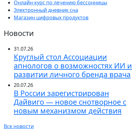
Онлайн-курс по лечению бессонницы
Электронный дневник сна
Магазин цифровых продуктов
Новости
31.07.26
Круглый стол Ассоциации
апнологов о возможностях ИИ и
развитии личного бренда врача
20.07.26
В России зарегистрирован
Дайвиго — новое снотворное с
новым механизмом действия
Все новости