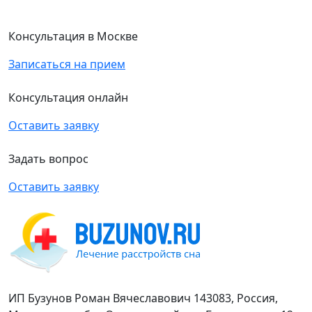
Консультация в Москве
Записаться на прием
Консультация онлайн
Оставить заявку
Задать вопрос
Оставить заявку
ИП Бузунов Роман Вячеславович 143083, Россия,