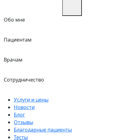
Обо мне
Пациентам
Врачам
Сотрудничество
Услуги и цены
Новости
Блог
Отзывы
Благодарные пациенты
Тесты