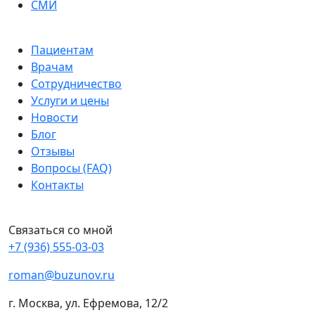
СМИ
Пациентам
Врачам
Сотрудничество
Услуги и цены
Новости
Блог
Отзывы
Вопросы (FAQ)
Контакты
Связаться со мной
+7 (936) 555-03-03
roman@buzunov.ru
г. Москва, ул. Ефремова, 12/2