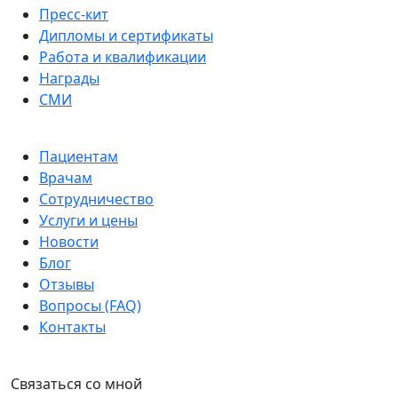
Пресс-кит
Дипломы и сертификаты
Работа и квалификации
Награды
СМИ
Пациентам
Врачам
Сотрудничество
Услуги и цены
Новости
Блог
Отзывы
Вопросы (FAQ)
Контакты
Связаться со мной