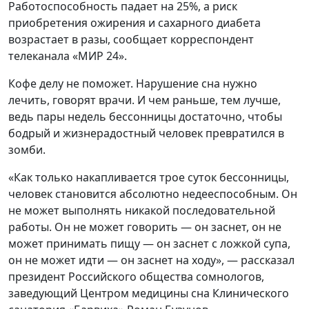
Работоспособность падает на 25%, а риск
приобретения ожирения и сахарного диабета
возрастает в разы, сообщает корреспондент
телеканала «МИР 24».
Кофе делу не поможет. Нарушение сна нужно
лечить, говорят врачи. И чем раньше, тем лучше,
ведь пары недель бессонницы достаточно, чтобы
бодрый и жизнерадостный человек превратился в
зомби.
«Как только накапливается трое суток бессонницы,
человек становится абсолютно недееспособным. Он
не может выполнять никакой последовательной
работы. Он не может говорить — он заснет, он не
может принимать пищу — он заснет с ложкой супа,
он не может идти — он заснет на ходу», — рассказал
президент Российского общества сомнологов,
заведующий Центром медицины сна Клинического