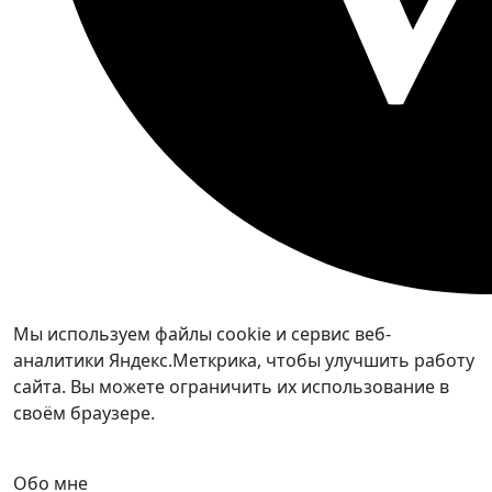
Мы используем файлы cookie и сервис веб-
аналитики Яндекс.Меткрика, чтобы улучшить работу
сайта. Вы можете ограничить их использование в
своём браузере.
Обо мне