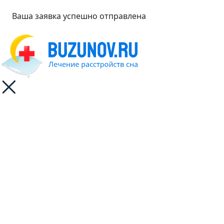
Ваша заявка успешно отправлена