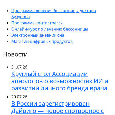
Программа лечения бессонницы доктора
Бузунова
Программа «Антистресс»
Онлайн-курс по лечению бессонницы
Электронный дневник сна
Магазин цифровых продуктов
Новости
31.07.26
Круглый стол Ассоциации
апнологов о возможностях ИИ и
развитии личного бренда врача
20.07.26
В России зарегистрирован
Дайвиго — новое снотворное с