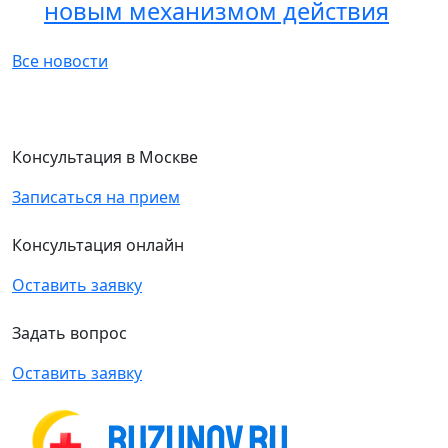
новым механизмом действия
Все новости
Консультация в Москве
Записаться на прием
Консультация онлайн
Оставить заявку
Задать вопрос
Оставить заявку