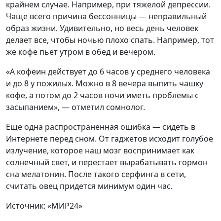
крайнем случае. Например, при тяжелой депрессии.
Чаще всего причина бессонницы — неправильный
образ жизни. Удивительно, но весь день человек
делает все, чтобы ночью плохо спать. Например, тот
же кофе пьет утром в обед и вечером.
«А кофеин действует до 6 часов у среднего человека
и до 8 у пожилых. Можно в 8 вечера выпить чашку
кофе, а потом до 2 часов ночи иметь проблемы с
засыпанием», — отметил сомнолог.
Еще одна распространенная ошибка — сидеть в
Интернете перед сном. От гаджетов исходит голубое
излучение, которое наш мозг воспринимает как
солнечный свет, и перестает вырабатывать гормон
сна мелатонин. После такого серфинга в сети,
считать овец придется минимум один час.
Источник: «МИР24»