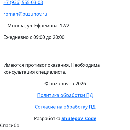
+7 (936) 555-03-03
roman@buzunov.ru
г. Москва, ул. Ефремова, 12/2
Ежедневно с 09:00 до 20:00
Имеются противопоказания. Необходима
консультация специалиста.
© buzunov.ru 2026
Политика обработки ПД
Согласие на обработку ПД
Разработка
Shulepov_Code
Спасибо