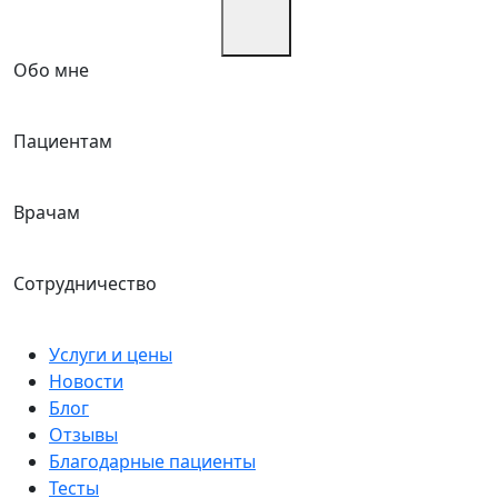
Обо мне
Пациентам
Врачам
Сотрудничество
Услуги и цены
Новости
Блог
Отзывы
Благодарные пациенты
Тесты