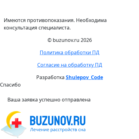
Имеются противопоказания. Необходима
консультация специалиста.
© buzunov.ru 2026
Политика обработки ПД
Согласие на обработку ПД
Разработка
Shulepov_Code
Спасибо
Ваша заявка успешно отправлена