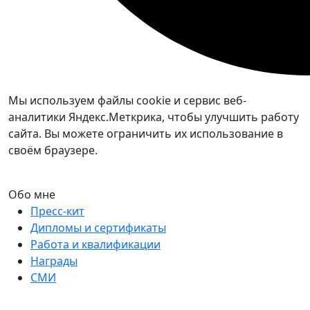
Мы используем файлы cookie и сервис веб-
аналитики Яндекс.Меткрика, чтобы улучшить работу
сайта. Вы можете ограничить их использование в
своём браузере.
Обо мне
Пресс-кит
Дипломы и сертификаты
Работа и квалификации
Награды
СМИ