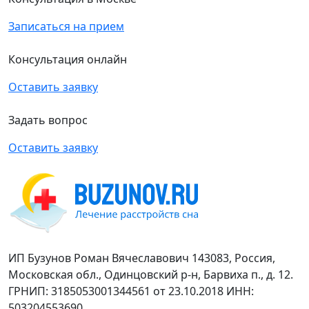
Записаться на прием
Консультация онлайн
Оставить заявку
Задать вопрос
Оставить заявку
ИП Бузунов Роман Вячеславович 143083, Россия,
Московская обл., Одинцовский р-н, Барвиха п., д. 12.
ГРНИП: 3185053001344561 от 23.10.2018 ИНН:
503204553690