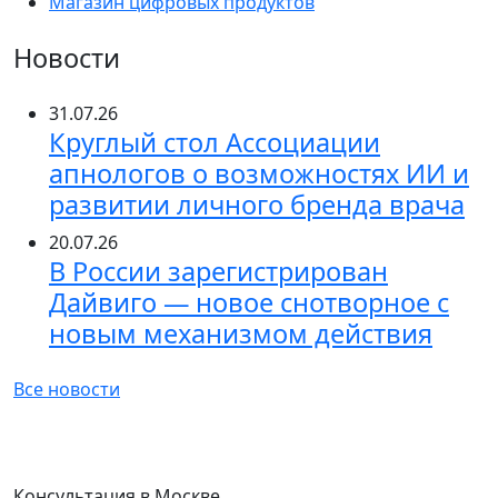
Магазин цифровых продуктов
Новости
31.07.26
Круглый стол Ассоциации
апнологов о возможностях ИИ и
развитии личного бренда врача
20.07.26
В России зарегистрирован
Дайвиго — новое снотворное с
новым механизмом действия
Все новости
Консультация в Москве