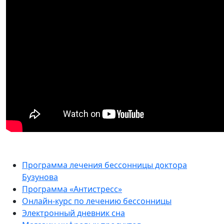
Программа лечения бессонницы доктора
Бузунова
Программа «Антистресс»
Онлайн-курс по лечению бессонницы
Электронный дневник сна