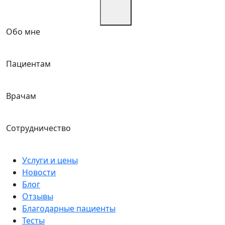
Обо мне
Пациентам
Врачам
Сотрудничество
Услуги и цены
Новости
Блог
Отзывы
Благодарные пациенты
Тесты