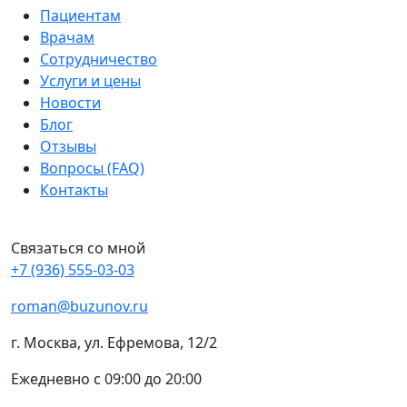
Пациентам
Врачам
Сотрудничество
Услуги и цены
Новости
Блог
Отзывы
Вопросы (FAQ)
Контакты
Связаться со мной
+7 (936) 555-03-03
roman@buzunov.ru
г. Москва, ул. Ефремова, 12/2
Ежедневно с 09:00 до 20:00