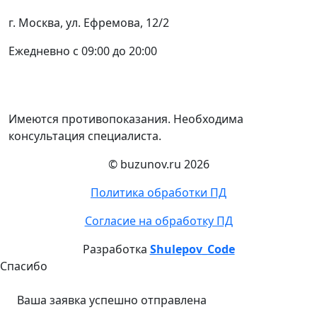
г. Москва, ул. Ефремова, 12/2
Ежедневно с 09:00 до 20:00
Имеются противопоказания. Необходима
консультация специалиста.
© buzunov.ru 2026
Политика обработки ПД
Согласие на обработку ПД
Разработка
Shulepov_Code
Спасибо
Ваша заявка успешно отправлена