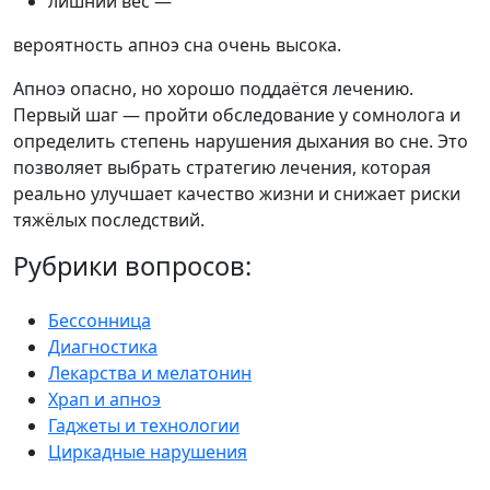
лишний вес —
вероятность апноэ сна очень высока.
Апноэ опасно, но хорошо поддаётся лечению.
Первый шаг — пройти обследование у сомнолога и
определить степень нарушения дыхания во сне. Это
позволяет выбрать стратегию лечения, которая
реально улучшает качество жизни и снижает риски
тяжёлых последствий.
Рубрики вопросов:
Бессонница
Диагностика
Лекарства и мелатонин
Храп и апноэ
Гаджеты и технологии
Циркадные нарушения