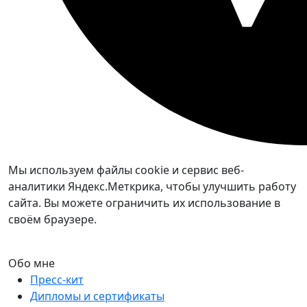
Мы используем файлы cookie и сервис веб-
аналитики Яндекс.Меткрика, чтобы улучшить работу
сайта. Вы можете ограничить их использование в
своём браузере.
Обо мне
Пресс-кит
Дипломы и сертификаты