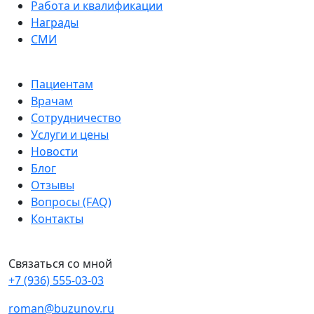
Работа и квалификации
Награды
СМИ
Пациентам
Врачам
Сотрудничество
Услуги и цены
Новости
Блог
Отзывы
Вопросы (FAQ)
Контакты
Связаться со мной
+7 (936) 555-03-03
roman@buzunov.ru