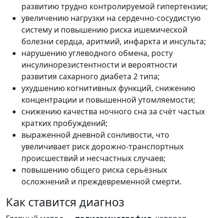
развитию трудно контролируемой гипертензии;
увеличению нагрузки на сердечно-сосудистую
систему и повышению риска ишемической
болезни сердца, аритмий, инфаркта и инсульта;
нарушению углеводного обмена, росту
инсулинорезистентности и вероятности
развития сахарного диабета 2 типа;
ухудшению когнитивных функций, снижению
концентрации и повышенной утомляемости;
снижению качества ночного сна за счёт частых
кратких пробуждений;
выраженной дневной сонливости, что
увеличивает риск дорожно-транспортных
происшествий и несчастных случаев;
повышению общего риска серьёзных
осложнений и преждевременной смерти.
Как ставится диагноз