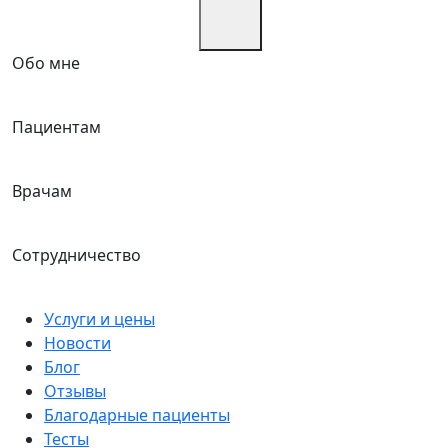
Обо мне
Пациентам
Врачам
Сотрудничество
Услуги и цены
Новости
Блог
Отзывы
Благодарные пациенты
Тесты