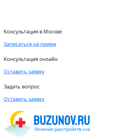
Консультация в Москве
Записаться на прием
Консультация онлайн
Оставить заявку
Задать вопрос
Оставить заявку