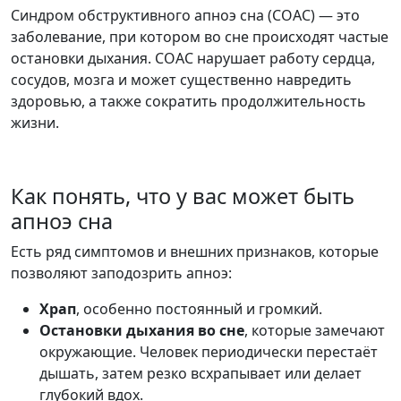
Синдром обструктивного апноэ сна (СОАС) — это
заболевание, при котором во сне происходят частые
остановки дыхания. СОАС нарушает работу сердца,
сосудов, мозга и может существенно навредить
здоровью, а также сократить продолжительность
жизни.
Как понять, что у вас может быть
апноэ сна
Есть ряд симптомов и внешних признаков, которые
позволяют заподозрить апноэ:
Храп
, особенно постоянный и громкий.
Остановки дыхания во сне
, которые замечают
окружающие. Человек периодически перестаёт
дышать, затем резко всхрапывает или делает
глубокий вдох.