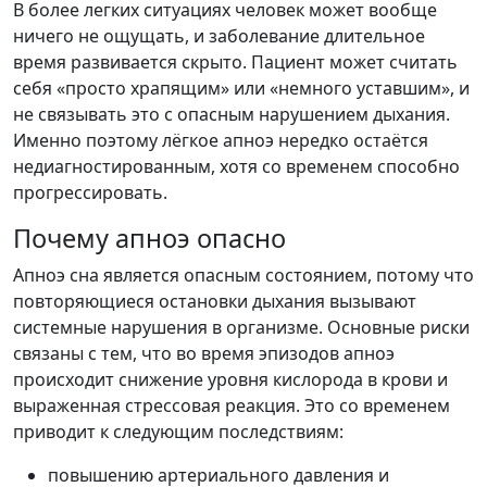
В более легких ситуациях человек может вообще
ничего не ощущать, и заболевание длительное
время развивается скрыто. Пациент может считать
себя «просто храпящим» или «немного уставшим», и
не связывать это с опасным нарушением дыхания.
Именно поэтому лёгкое апноэ нередко остаётся
недиагностированным, хотя со временем способно
прогрессировать.
Почему апноэ опасно
Апноэ сна является опасным состоянием, потому что
повторяющиеся остановки дыхания вызывают
системные нарушения в организме. Основные риски
связаны с тем, что во время эпизодов апноэ
происходит снижение уровня кислорода в крови и
выраженная стрессовая реакция. Это со временем
приводит к следующим последствиям:
повышению артериального давления и