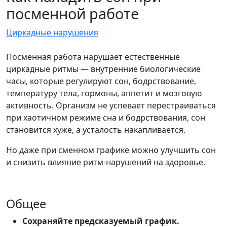
посменной работе
Циркадные нарушения
Посменная работа нарушает естественные
циркадные ритмы — внутренние биологические
часы, которые регулируют сон, бодрствование,
температуру тела, гормоны, аппетит и мозговую
активность. Организм не успевает перестраиваться
при хаотичном режиме сна и бодрствования, сон
становится хуже, а усталость накапливается.
Но даже при сменном графике можно улучшить сон
и снизить влияние ритм-нарушений на здоровье.
Общее
Сохраняйте предсказуемый график.