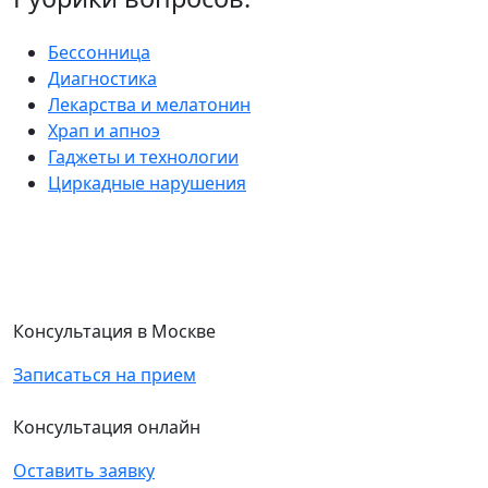
Бессонница
Диагностика
Лекарства и мелатонин
Храп и апноэ
Гаджеты и технологии
Циркадные нарушения
Консультация в Москве
Записаться на прием
Консультация онлайн
Оставить заявку