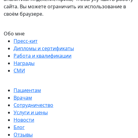
сайта. Вы можете ограничить их использование в
своём браузере.
Обо мне
Пресс-кит
Дипломы и сертификаты
Работа и квалификации
Награды
СМИ
Пациентам
Врачам
Сотрудничество
Услуги и цены
Новости
Блог
Отзывы