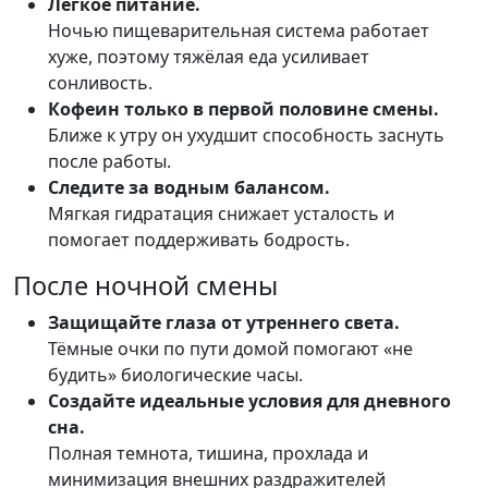
Лёгкое питание.
Ночью пищеварительная система работает
хуже, поэтому тяжёлая еда усиливает
сонливость.
Кофеин только в первой половине смены.
Ближе к утру он ухудшит способность заснуть
после работы.
Следите за водным балансом.
Мягкая гидратация снижает усталость и
помогает поддерживать бодрость.
После ночной смены
Защищайте глаза от утреннего света.
Тёмные очки по пути домой помогают «не
будить» биологические часы.
Создайте идеальные условия для дневного
сна.
Полная темнота, тишина, прохлада и
минимизация внешних раздражителей