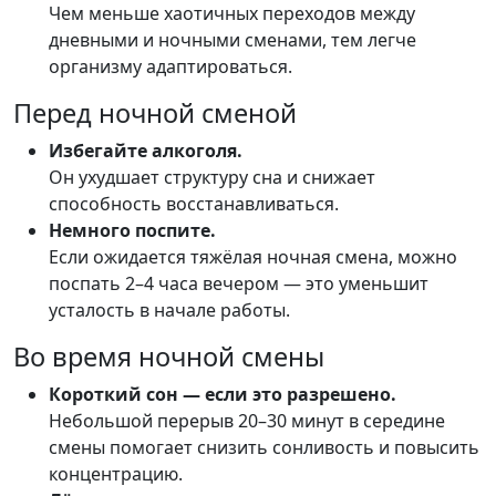
Чем меньше хаотичных переходов между
дневными и ночными сменами, тем легче
организму адаптироваться.
Перед ночной сменой
Избегайте алкоголя.
Он ухудшает структуру сна и снижает
способность восстанавливаться.
Немного поспите.
Если ожидается тяжёлая ночная смена, можно
поспать 2–4 часа вечером — это уменьшит
усталость в начале работы.
Во время ночной смены
Короткий сон — если это разрешено.
Небольшой перерыв 20–30 минут в середине
смены помогает снизить сонливость и повысить
концентрацию.