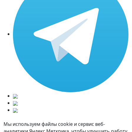
Мы используем файлы cookie и сервис веб-
аналитики Яндекс.Меткрика, чтобы улучшить работу