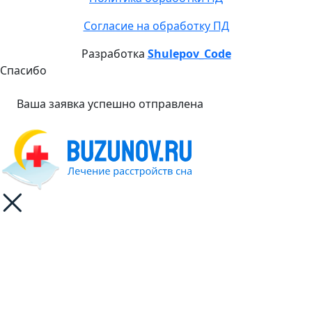
Согласие на обработку ПД
Разработка
Shulepov_Code
Спасибо
Ваша заявка успешно отправлена