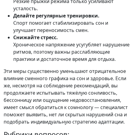
Резкие прыжки режима только усиливают
усталость.
Делайте регулярные тренировки.
Спорт помогает стабилизировать сон и
улучшает переносимость смен.
Снижайте стресс.
Хроническое напряжение усугубляет нарушение
ритмов, поэтому важны расслабляющие
практики и достаточное время для отдыха.
Эти меры существенно уменьшают отрицательное
влияние сменного графика на сон и здоровье. Если
же, несмотря на соблюдение рекомендаций, вы
продолжаете испытывать тяжёлую сонливость,
бессонницу или ощущение недовосстановления,
имеет смысл обратиться к сомнологу — специалист
поможет выявить, нет ли скрытых нарушений сна и
подобрать индивидуальную стратегию адаптации.
Рубрики вопросов: