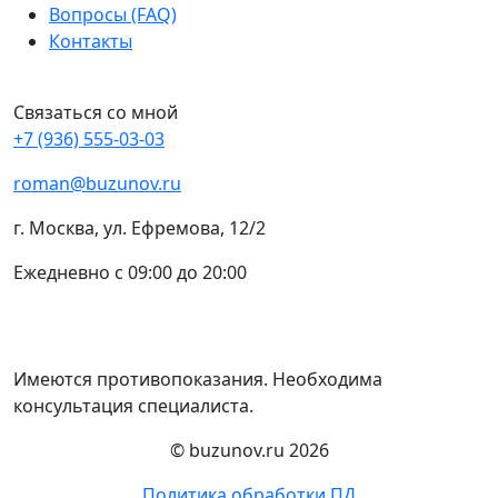
Вопросы (FAQ)
Контакты
Связаться со мной
+7 (936) 555-03-03
roman@buzunov.ru
г. Москва, ул. Ефремова, 12/2
Ежедневно с 09:00 до 20:00
Имеются противопоказания. Необходима
консультация специалиста.
© buzunov.ru 2026
Политика обработки ПД