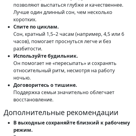
позволяют выспаться глубже и качественнее.
Лучше один длинный сон, чем несколько
коротких.
Спите по циклам.
Сон, кратный 1,5–2 часам (например, 4,5 или 6
часов), помогает проснуться легче и без
разбитости.
Используйте будильник.
Он помогает не «пересыпать» и сохранять
относительный ритм, несмотря на работу
ночью.
Договоритесь о тишине.
Поддержка семьи значительно облегчает
восстановление.
Дополнительные рекомендации
В выходные сохраняйте близкий к рабочему
режим.