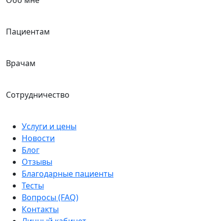
Обо мне
Пациентам
Врачам
Сотрудничество
Услуги и цены
Новости
Блог
Отзывы
Благодарные пациенты
Тесты
Вопросы (FAQ)
Контакты