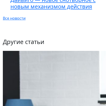
новым механизмом действия
Все новости
Другие статьи