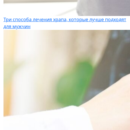
Три способа лечения храпа, которые лучше подходят
для мужчин