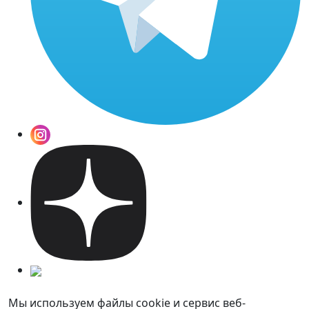
Мы используем файлы cookie и сервис веб-