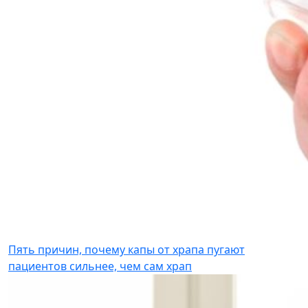
Пять причин, почему капы от храпа пугают
пациентов сильнее, чем сам храп