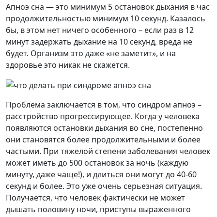
Апноэ сна — это минимум 5 остановок дыхания в час
продолжительностью минимум 10 секунд. Казалось
бы, в этом нет ничего особенного – если раз в 12
минут задержать дыхание на 10 секунд, вреда не
будет. Организм это даже «не заметит», и на
здоровье это никак не скажется.
Проблема заключается в том, что синдром апноэ –
расстройство прогрессирующее. Когда у человека
появляются остановки дыхания во сне, постепенно
они становятся более продолжительными и более
частыми. При тяжелой степени заболевания человек
может иметь до 500 остановок за ночь (каждую
минуту, даже чаще!), и длиться они могут до 40-60
секунд и более. Это уже очень серьезная ситуация.
Получается, что человек фактически не может
дышать половину ночи, приступы выраженного