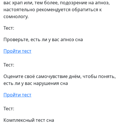
вас храп или, тем более, подозрение на апноэ,
настоятельно рекомендуется обратиться к
сомнологу.
Тест:
Проверьте, есть ли у вас апноэ сна
Пройти тест
Тест:
Оцените своё самочувствие днём, чтобы понять,
есть ли у вас нарушения сна
Пройти тест
Тест:
Комплексный тест сна