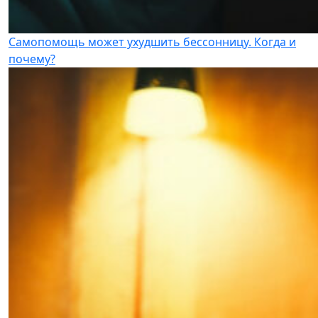
Самопомощь может ухудшить бессонницу. Когда и
почему?