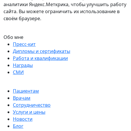
аналитики Яндекс.Меткрика, чтобы улучшить работу
сайта. Вы можете ограничить их использование в
своём браузере.
Обо мне
Пресс-кит
Дипломы и сертификаты
Работа и квалификации
Награды
СМИ
Пациентам
Врачам
Сотрудничество
Услуги и цены
Новости
Блог