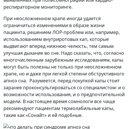
респираторном мониторинге.
При неосложненном храпе иногда удается
ограничиться изменениями в образе жизни
пациента, решением ЛОР-проблем или, например,
использованием внутриротовых кап, которые
выдвигают вперед нижнюю челюсть, тем самым
улучшая дыхание во сне. Надо сказать, что, согласно
многочисленным зарубежным исследованиям, капы
могут быть полезны не только при неосложненном
храпе, но и даже при легкой степени обструктивного
апноэ сна. Разумеется, перед покупкой капы стоит
заранее проконсультироваться со специалистом: и о
возможности использования, и о предпочтительной
модели. В настоящее время сомнологи все чаще
рекомендуют пациентам термолабильные капы,
такие как «Сонайт» и ей подобные.