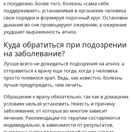
к похудению. Более того, болезнь «сама себя
поддерживает», устанавливая в организме человека
свои порядки и формируя порочный круг. Остановки
дыхания во сне провоцируют ожирение, а ожирение
ухудшает выраженность апноэ.
Куда обратиться при подозрении
на заболевание?
Лучше всего не дожидаться подозрения на апноэ, а
отправиться к врачу еще тогда, когда у человека
просто появился храп. Ведь, как известно, болезнь
лучше предупредить, чем лечить.
Обращение к врачу обязательно, так как в домашних
условиях нельзя установить тяжесть и причину
заболевания, от которых во многом зависит
лечение. Рекомендации по терапии составляются
индивидуально, в зависимости от результатов,
выявленных при полисомнографии или кардио-