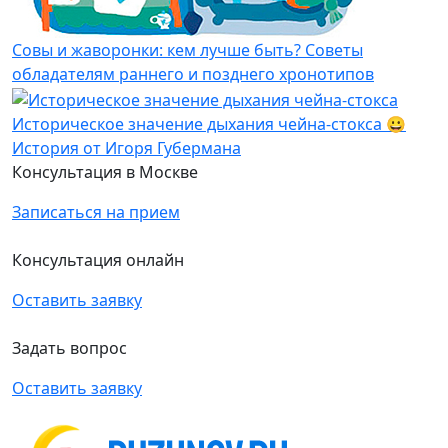
Совы и жаворонки: кем лучше быть? Советы
обладателям раннего и позднего хронотипов
Историческое значение дыхания чейна-стокса 😀
История от Игоря Губермана
Консультация в Москве
Записаться на прием
Консультация онлайн
Оставить заявку
Задать вопрос
Оставить заявку