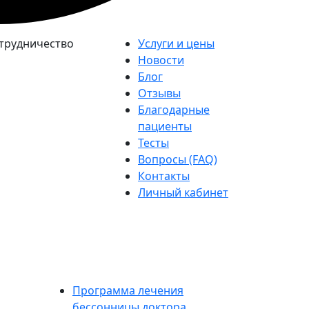
трудничество
Услуги и цены
Новости
Блог
Отзывы
Благодарные
пациенты
Тесты
Вопросы (FAQ)
Контакты
Личный кабинет
Программа лечения
бессонницы доктора