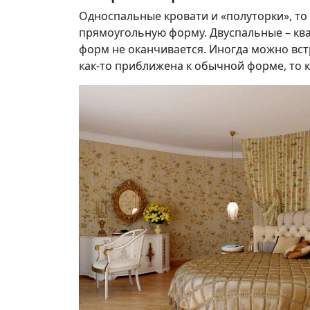
Односпальные кровати и «полуторки», т
прямоугольную форму. Двуспальные – ква
форм не оканчивается. Иногда можно вст
как-то приближена к обычной форме, то 