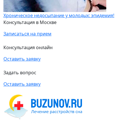
Хроническое недосыпание у молодых: эпидемия!
Консультация в Москве
Записаться на прием
Консультация онлайн
Оставить заявку
Задать вопрос
Оставить заявку