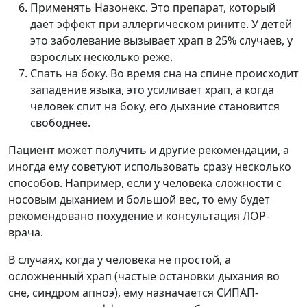
Применять Назонекс. Это препарат, который
дает эффект при аллергическом рините. У детей
это заболевание вызывает храп в 25% случаев, у
взрослых несколько реже.
Спать на боку. Во время сна на спине происходит
западение языка, это усиливает храп, а когда
человек спит на боку, его дыхание становится
свободнее.
Пациент может получить и другие рекомендации, а
иногда ему советуют использовать сразу несколько
способов. Например, если у человека сложности с
носовым дыханием и большой вес, то ему будет
рекомендовано похудение и консультация ЛОР-
врача.
В случаях, когда у человека не простой, а
осложненный храп (частые остановки дыхания во
сне, синдром апноэ), ему назначается СИПАП-