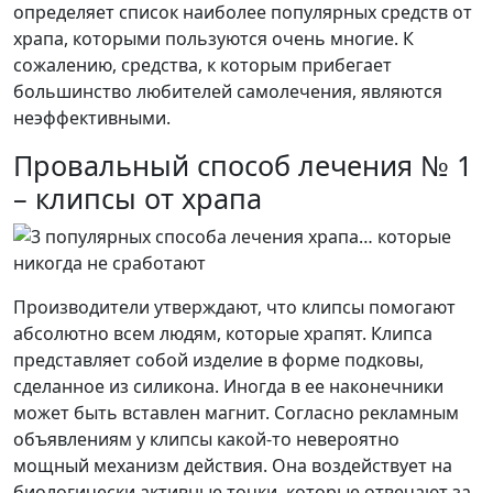
определяет список наиболее популярных средств от
храпа, которыми пользуются очень многие. К
сожалению, средства, к которым прибегает
большинство любителей самолечения, являются
неэффективными.
Провальный способ лечения № 1
– клипсы от храпа
Производители утверждают, что клипсы помогают
абсолютно всем людям, которые храпят. Клипса
представляет собой изделие в форме подковы,
сделанное из силикона. Иногда в ее наконечники
может быть вставлен магнит. Согласно рекламным
объявлениям у клипсы какой-то невероятно
мощный механизм действия. Она воздействует на
биологически активные точки, которые отвечают за