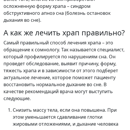
осложненную форму храпа – синдром
обструктивного апноэ сна (болезнь остановок
дыхания во сне).
А как же лечить храп правильно?
Самый правильный способ лечения храпа – это
обращение к сомнологу. Так называется специалист,
который профилируется по нарушениям сна. Он
проведет обследование, выявит причину, форму,
тяжесть храпа и в зависимости от этого подберет
актуальное лечение, которое поможет пациенту
восстановить нормальное дыхание во сне. В
качестве рекомендаций врача могут выступить
следующие.
Снизить массу тела, если она повышена. При
этом уменьшается сдавливание глотки
жировыми отложениями, и дыхание человека