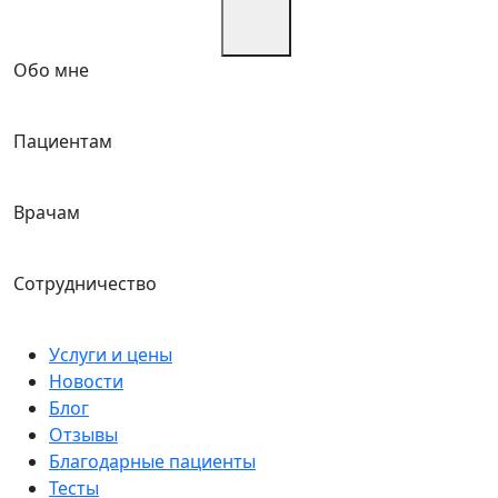
Обо мне
Пациентам
Врачам
Сотрудничество
Услуги и цены
Новости
Блог
Отзывы
Благодарные пациенты
Тесты