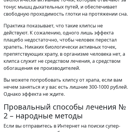
тонус мышц дыхательных путей, и обеспечивает
свободную проходимость глотки на протяжении сна.
Практика показывает, что такие клипсы не
действуют. К сожалению, одного лишь эффекта
плацебо недостаточно, чтобы человек перестал
храпеть. Никаких биологически активных точек,
препятствующих храпу, в организме человека нет, а
клипса служит не средством лечения, а средством
обогащения ее производителей.
Вы можете попробовать клипсу от храпа, если вам
нечем заняться и у вас есть лишние 300-1000 рублей.
Однако эффекта не ждите.
Провальный способы лечения №
2 – народные методы
Если вы отправитесь в Интернет на поиски супер-