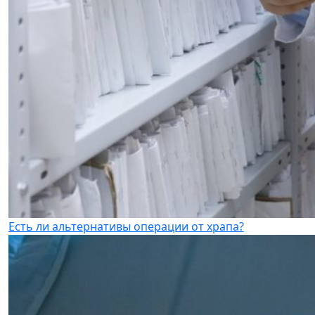
Есть ли альтернативы операции от храпа?