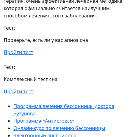
терапия, очень эффективная лечебная методика,
которая официально считается наилучшим
способом лечения этого заболевания.
Тест:
Проверьте, есть ли у вас апноэ сна
Пройти тест
Тест:
Комплексный тест сна
Пройти тест
Программа лечения бессонницы доктора
Бузунова
Программа «Антистресс»
Онлайн-курс по лечению бессонницы
Электронный дневник сна