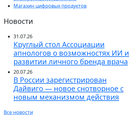
Магазин цифровых продуктов
Новости
31.07.26
Круглый стол Ассоциации
апнологов о возможностях ИИ и
развитии личного бренда врача
20.07.26
В России зарегистрирован
Дайвиго — новое снотворное с
новым механизмом действия
Все новости