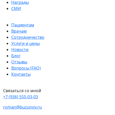
Награды
СМИ
Пациентам
Врачам
Сотрудничество
Услуги и цены
Новости
Блог
Отзывы
Вопросы (FAQ)
Контакты
Связаться со мной
+7 (936) 555-03-03
roman@buzunov.ru