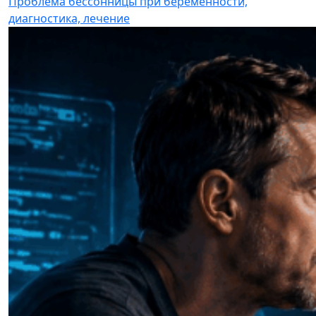
Проблема бессонницы при беременности,
диагностика, лечение