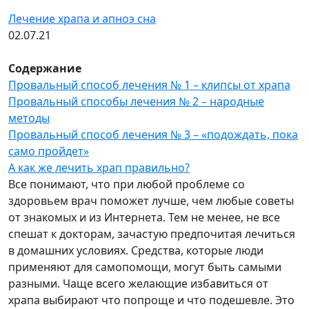
Лечение храпа и апноэ сна
02.07.21
Содержание
Провальный способ лечения № 1 – клипсы от храпа
Провальный способы лечения № 2 – народные
методы
Провальный способ лечения № 3 – «подождать, пока
само пройдет»
А как же лечить храп правильно?
Все понимают, что при любой проблеме со
здоровьем врач поможет лучше, чем любые советы
от знакомых и из Интернета. Тем не менее, не все
спешат к докторам, зачастую предпочитая лечиться
в домашних условиях. Средства, которые люди
применяют для самопомощи, могут быть самыми
разными. Чаще всего желающие избавиться от
храпа выбирают что попроще и что подешевле. Это