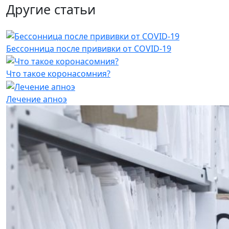
Другие статьи
Бессонница после прививки от COVID-19
Что такое коронасомния?
Лечение апноэ