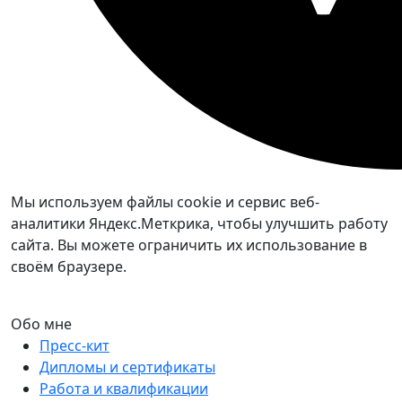
Мы используем файлы cookie и сервис веб-
аналитики Яндекс.Меткрика, чтобы улучшить работу
сайта. Вы можете ограничить их использование в
своём браузере.
Обо мне
Пресс-кит
Дипломы и сертификаты
Работа и квалификации