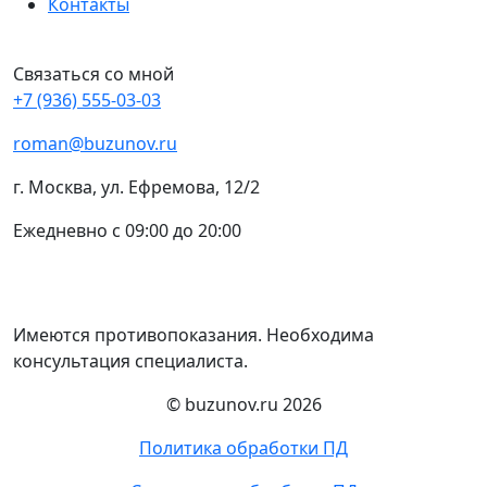
Контакты
Связаться со мной
+7 (936) 555-03-03
roman@buzunov.ru
г. Москва, ул. Ефремова, 12/2
Ежедневно с 09:00 до 20:00
Имеются противопоказания. Необходима
консультация специалиста.
© buzunov.ru 2026
Политика обработки ПД