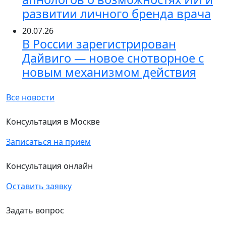
развитии личного бренда врача
20.07.26
В России зарегистрирован
Дайвиго — новое снотворное с
новым механизмом действия
Все новости
Консультация в Москве
Записаться на прием
Консультация онлайн
Оставить заявку
Задать вопрос