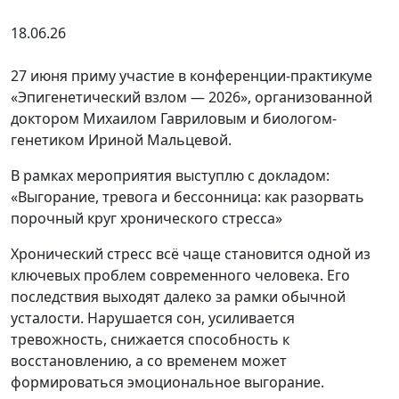
18.06.26
27 июня приму участие в конференции-практикуме
«Эпигенетический взлом — 2026», организованной
доктором Михаилом Гавриловым и биологом-
генетиком Ириной Мальцевой.
В рамках мероприятия выступлю с докладом:
«Выгорание, тревога и бессонница: как разорвать
порочный круг хронического стресса»
Хронический стресс всё чаще становится одной из
ключевых проблем современного человека. Его
последствия выходят далеко за рамки обычной
усталости. Нарушается сон, усиливается
тревожность, снижается способность к
восстановлению, а со временем может
формироваться эмоциональное выгорание.