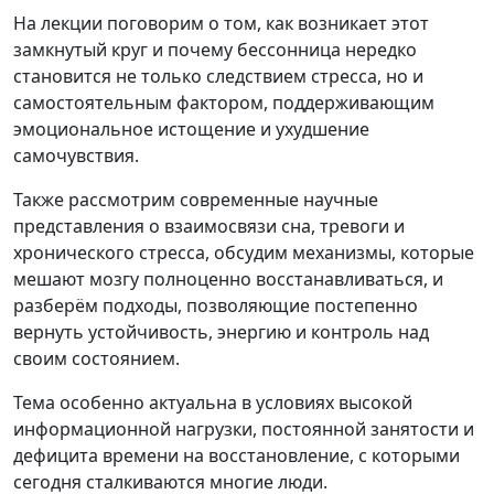
На лекции поговорим о том, как возникает этот
замкнутый круг и почему бессонница нередко
становится не только следствием стресса, но и
самостоятельным фактором, поддерживающим
эмоциональное истощение и ухудшение
самочувствия.
Также рассмотрим современные научные
представления о взаимосвязи сна, тревоги и
хронического стресса, обсудим механизмы, которые
мешают мозгу полноценно восстанавливаться, и
разберём подходы, позволяющие постепенно
вернуть устойчивость, энергию и контроль над
своим состоянием.
Тема особенно актуальна в условиях высокой
информационной нагрузки, постоянной занятости и
дефицита времени на восстановление, с которыми
сегодня сталкиваются многие люди.