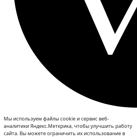
Мы используем файлы cookie и сервис веб-
аналитики Яндекс.Меткрика, чтобы улучшить работу
сайта. Вы можете ограничить их использование в