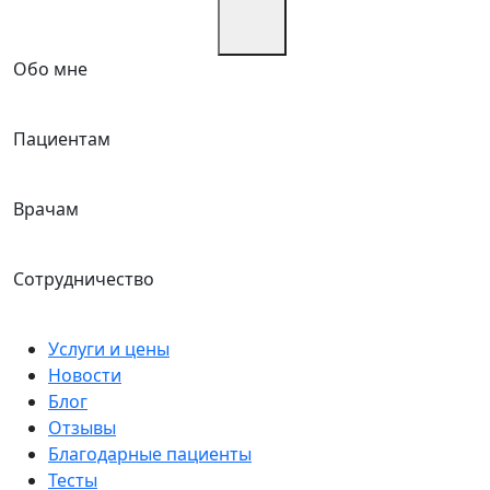
Обо мне
Пациентам
Врачам
Сотрудничество
Услуги и цены
Новости
Блог
Отзывы
Благодарные пациенты
Тесты