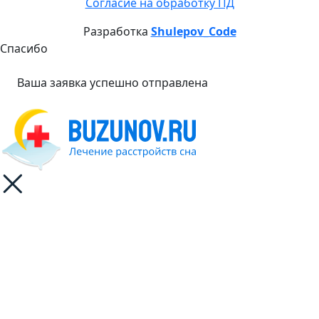
Согласие на обработку ПД
Разработка
Shulepov_Code
Спасибо
Ваша заявка успешно отправлена