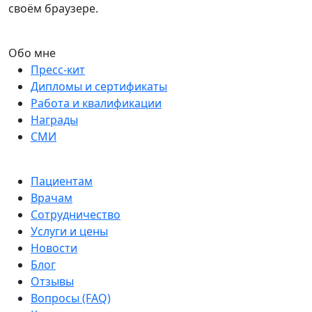
своём браузере.
Обо мне
Пресс-кит
Дипломы и сертификаты
Работа и квалификации
Награды
СМИ
Пациентам
Врачам
Сотрудничество
Услуги и цены
Новости
Блог
Отзывы
Вопросы (FAQ)