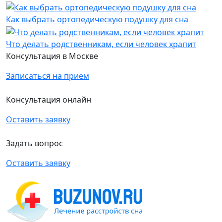
Как выбрать ортопедическую подушку для сна
Что делать родственникам, если человек храпит
Консультация в Москве
Записаться на прием
Консультация онлайн
Оставить заявку
Задать вопрос
Оставить заявку