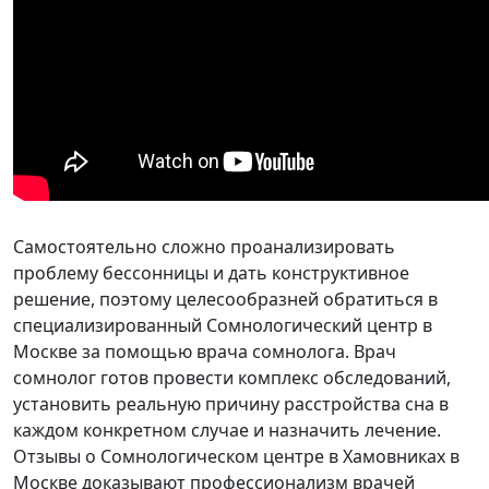
Самостоятельно сложно проанализировать
проблему бессонницы и дать конструктивное
решение, поэтому целесообразней обратиться в
специализированный Сомнологический центр в
Москве за помощью врача сомнолога. Врач
сомнолог готов провести комплекс обследований,
установить реальную причину расстройства сна в
каждом конкретном случае и назначить лечение.
Отзывы о Сомнологическом центре в Хамовниках в
Москве доказывают профессионализм врачей