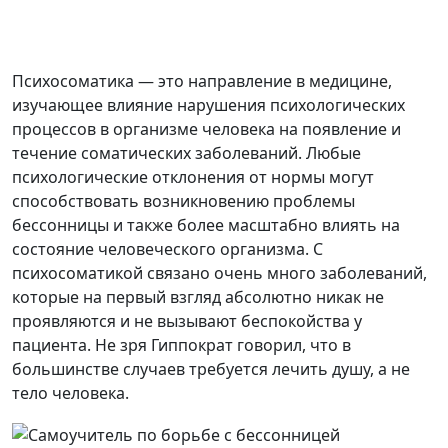
Психосоматика — это направление в медицине,
изучающее влияние нарушения психологических
процессов в организме человека на появление и
течение соматических заболеваний. Любые
психологические отклонения от нормы могут
способствовать возникновению проблемы
бессонницы и также более масштабно влиять на
состояние человеческого организма. С
психосоматикой связано очень много заболеваний,
которые на первый взгляд абсолютно никак не
проявляются и не вызывают беспокойства у
пациента. Не зря Гиппократ говорил, что в
большинстве случаев требуется лечить душу, а не
тело человека.