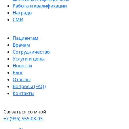
Работа и квалификации
Награды
СМИ
Пациентам
Врачам
Сотрудничество
Услуги и цены
Новости
Блог
Отзывы
Вопросы (FAQ)
Контакты
Связаться со мной
+7 (936) 555-03-03