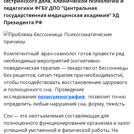
сестринского дела, клинической психологии и
педагогики ФГБУ ДПО “Центральная
государственная медицинская академия” УД
Президента РФ
Компетентный врач-сомнолог готов провести ряд
необходимых мероприятий (когнитивно-
поведенческая терапия — лекарство от бессонницы
без рецептов, сипап-терапия при необходимости),
чтобы посодействовать восстановлению здорового
и полноценного сна. Проведение
исследования
полисомнография
позволит точно
определить любые нарушения сна, форму, тяжесть.
Сон — это неотъемлемая составляющая для
полноценного функционирования организма и залог
успешной умственной и физической работы. На