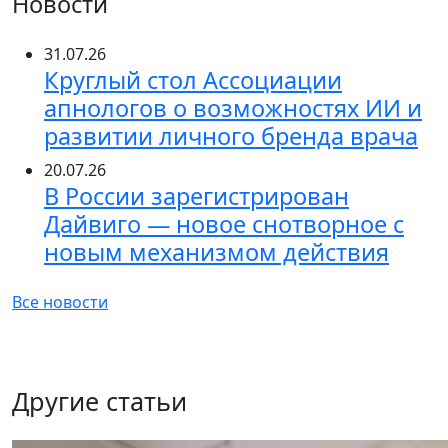
Новости
31.07.26
Круглый стол Ассоциации
апнологов о возможностях ИИ и
развитии личного бренда врача
20.07.26
В России зарегистрирован
Дайвиго — новое снотворное с
новым механизмом действия
Все новости
Другие статьи