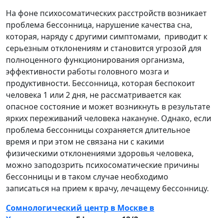
На фоне психосоматических расстройств возникает
проблема бессонница, нарушение качества сна,
которая, наряду с другими симптомами, приводит к
серьезным отклонениям и становится угрозой для
полноценного функционирования организма,
эффективности работы головного мозга и
продуктивности. Бессонница, которая беспокоит
человека 1 или 2 дня, не рассматривается как
опасное состояние и может возникнуть в результате
ярких переживаний человека накануне. Однако, если
проблема бессонницы сохраняется длительное
время и при этом не связана ни с какими
физическими отклонениями здоровья человека,
можно заподозрить психосоматические причины
бессонницы и в таком случае необходимо
записаться на прием к врачу, лечащему бессонницу.
Сомнологический центр в Москве в