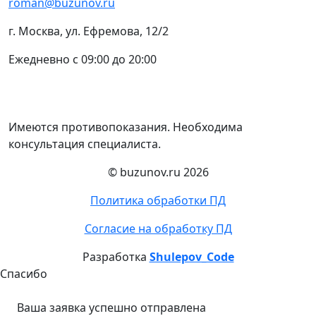
roman@buzunov.ru
г. Москва, ул. Ефремова, 12/2
Ежедневно с 09:00 до 20:00
Имеются противопоказания. Необходима
консультация специалиста.
© buzunov.ru 2026
Политика обработки ПД
Согласие на обработку ПД
Разработка
Shulepov_Code
Спасибо
Ваша заявка успешно отправлена