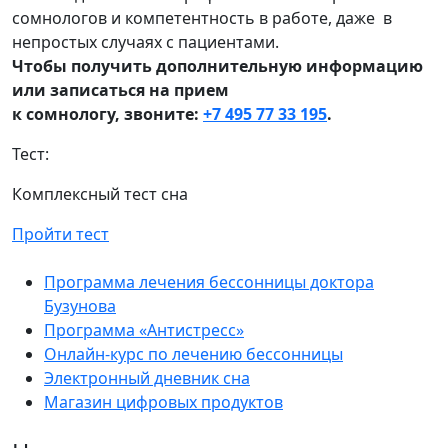
сомнологов и компетентность в работе, даже в
непростых случаях с пациентами.
Чтобы получить дополнительную информацию
или записаться на прием
к сомнологу, звоните:
+7 495 77 33 195
.
Тест:
Комплексный тест сна
Пройти тест
Программа лечения бессонницы доктора
Бузунова
Программа «Антистресс»
Онлайн-курс по лечению бессонницы
Электронный дневник сна
Магазин цифровых продуктов