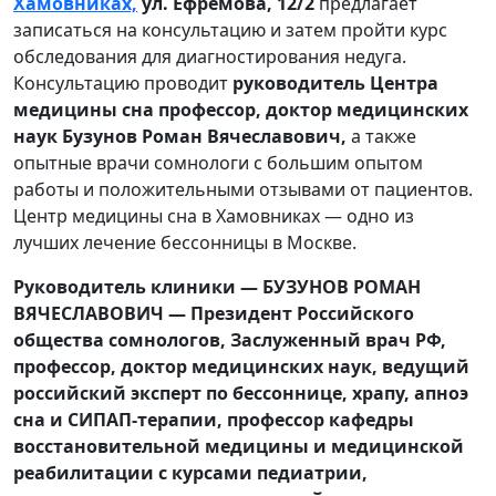
Хамовниках,
ул. Ефремова, 12/2
предлагает
записаться на консультацию и затем пройти курс
обследования для диагностирования недуга.
Консультацию проводит
руководитель Центра
медицины сна профессор, доктор медицинских
наук Бузунов Роман Вячеславович,
а также
опытные врачи сомнологи с большим опытом
работы и положительными отзывами от пациентов.
Центр медицины сна в Хамовниках — одно из
лучших лечение бессонницы в Москве.
Руководитель клиники — БУЗУНОВ РОМАН
ВЯЧЕСЛАВОВИЧ — Президент Российского
общества сомнологов, Заслуженный врач РФ,
профессор, доктор медицинских наук, ведущий
российский эксперт по бессоннице, храпу, апноэ
сна и СИПАП-терапии, профессор кафедры
восстановительной медицины и медицинской
реабилитации с курсами педиатрии,