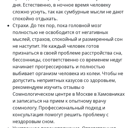
дня. Естественно, в ночное время человеку
сложно уснуть, так как сумбурные мысли не дают
спокойно отдыхать.
Страхи. До тех пор, пока головной мозг
полностью не освободится от негативных
мыслей, страхов, спокойный и размеренный сон
не наступит. Не каждый человек готов
признаться в своей проблеме расстройства сна,
бессонницы, соответственно со временем недуг
начинает прогрессировать и полностью
выбивает организм человека из колеи. Чтобы не
допустить неприятных казусов со здоровьем,
рекомендуем изучить отзывы о
Сомнологическом центре в Москве в Хамовниках
и записаться на прием к опытному врачу
сомнологу. Профессиональный подход и
консультация помогут решить проблему с
нездоровым сном.