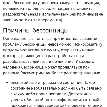
фоне бессонницы у человека замедляется реакция,
появляются головные боли, пациент становится
раздражительным и вспыльчивым без причины (вне
зависимости от темперамента).
Причины бессонницы
Однозначно, выявить все причины, вызывающие
проблему бессонницы, невозможно. Психосоматику
продолжают активно изучать, открывать новые
факторы, влияющие на расстройства сна и
разрабатывать действенное лечение. У каждого
человека бессонница может проявляться по-
разному. Рассмотрим наиболее распространенные.
Беспокойство и тревожное состояние. Такое
состояние необязательно должно быть связано
с каким-либо происшествием. Достаточно
учесть обильный поток информации, который
приходится «переваривать» человеку в течение