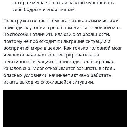
которое мешает спать и на утро чувствовать
себя бодрым и энергичным.
Перегрузка головного мозга различными мыслями
приводит к утопии в реальной жизни. Головной мозг
не способен отличить иллюзию от реальности,
поэтому не происходит фильтрация ситуации и
восприятия мира в целом. Как только головной мозг
человека начинает концентрироваться на
негативных ситуациях, происходит «блокировка»
каналов сна. Мозг отказывается засыпать в столь
опасных условиях и начинает активно работать,
искать выход из сложившейся ситуации.