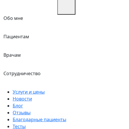
Обо мне
Пациентам
Врачам
Сотрудничество
Услуги и цены
Новости
Блог
Отзывы
Благодарные пациенты
Тесты