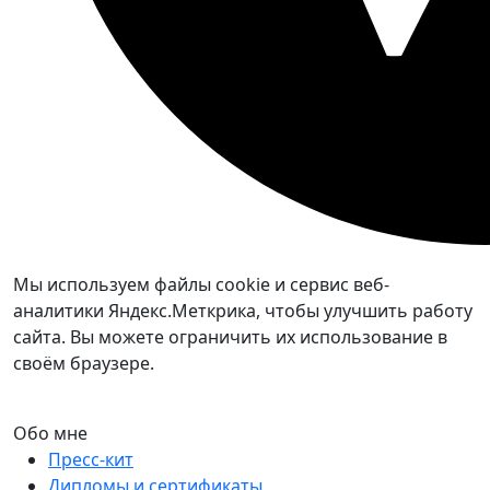
Мы используем файлы cookie и сервис веб-
аналитики Яндекс.Меткрика, чтобы улучшить работу
сайта. Вы можете ограничить их использование в
своём браузере.
Обо мне
Пресс-кит
Дипломы и сертификаты