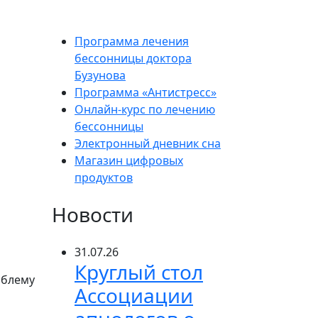
Программа лечения
бессонницы доктора
Бузунова
Программа «Антистресс»
Онлайн-курс по лечению
бессонницы
Электронный дневник сна
Магазин цифровых
продуктов
Новости
31.07.26
Круглый стол
облему
Ассоциации