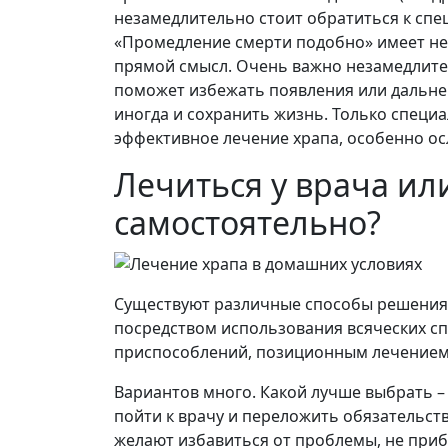
незамедлительно стоит обратиться к специ
«Промедление смерти подобно» имеет не 
прямой смысл. Очень важно незамедлител
поможет избежать появления или дальне
иногда и сохранить жизнь. Только специ
эффективное лечение храпа, особенно о
Лечиться у врача ил
самостоятельно?
Существуют различные способы решения 
посредством использования всяческих сп
приспособлений, позиционным лечением 
Вариантов много. Какой лучше выбрать –
пойти к врачу и переложить обязательст
желают избавиться от проблемы, не приб