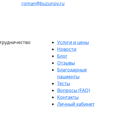
roman@buzunov.ru
трудничество
Услуги и цены
Новости
Блог
Отзывы
Благодарные
пациенты
Тесты
Вопросы (FAQ)
Контакты
Личный кабинет