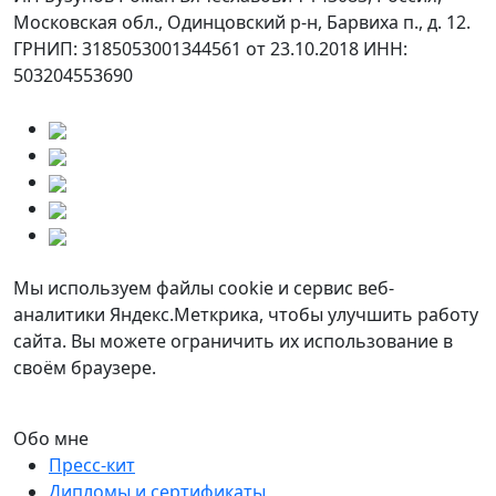
Московская обл., Одинцовский р-н, Барвиха п., д. 12.
ГРНИП: 3185053001344561 от 23.10.2018 ИНН:
503204553690
Мы используем файлы cookie и сервис веб-
аналитики Яндекс.Меткрика, чтобы улучшить работу
сайта. Вы можете ограничить их использование в
своём браузере.
Обо мне
Пресс-кит
Дипломы и сертификаты