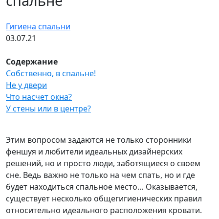
спальне
Гигиена спальни
03.07.21
Содержание
Собственно, в спальне!
Не у двери
Что насчет окна?
У стены или в центре?
Этим вопросом задаются не только сторонники
феншуя и любители идеальных дизайнерских
решений, но и просто люди, заботящиеся о своем
сне. Ведь важно не только на чем спать, но и где
будет находиться спальное место… Оказывается,
существует несколько общегигиенических правил
относительно идеального расположения кровати.