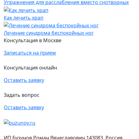
Упражнения для расслабления вместо снотворных
Как лечить храп
Лечение синдрома беспокойных ног
Консультация в Москве
Записаться на прием
Консультация онлайн
Оставить заявку
Задать вопрос
Оставить заявку
ИП Бузунов Роман Вячеславович 143083, Россия,