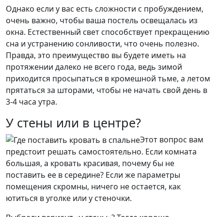
Однако если у вас есть сложности с пробуждением,
очень важно, чтобы ваша постель освещалась из
окна. Естественный свет способствует прекращению
сна и устранению сонливости, что очень полезно.
Правда, это преимущество вы будете иметь на
протяжении далеко не всего года, ведь зимой
приходится просыпаться в кромешной тьме, а летом
прятаться за шторами, чтобы не начать свой день в
3-4 часа утра.
У стены или в центре?
Этот вопрос вам
предстоит решать самостоятельно. Если комната
большая, а кровать красивая, почему бы не
поставить ее в середине? Если же параметры
помещения скромны, ничего не остается, как
ютиться в уголке или у стеночки.