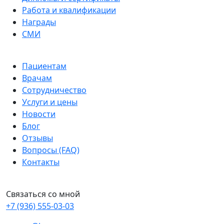
Работа и квалификации
Награды
СМИ
Пациентам
Врачам
Сотрудничество
Услуги и цены
Новости
Блог
Отзывы
Вопросы (FAQ)
Контакты
Связаться со мной
+7 (936) 555-03-03