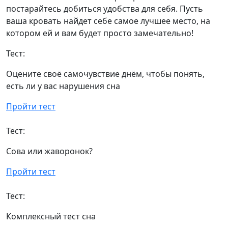
постарайтесь добиться удобства для себя. Пусть
ваша кровать найдет себе самое лучшее место, на
котором ей и вам будет просто замечательно!
Тест:
Оцените своё самочувствие днём, чтобы понять,
есть ли у вас нарушения сна
Пройти тест
Тест:
Сова или жаворонок?
Пройти тест
Тест:
Комплексный тест сна