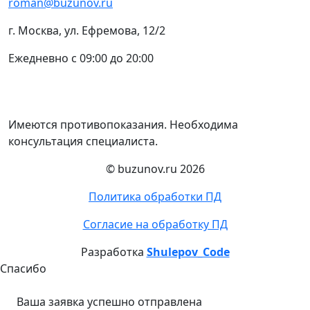
roman@buzunov.ru
г. Москва, ул. Ефремова, 12/2
Ежедневно с 09:00 до 20:00
Имеются противопоказания. Необходима
консультация специалиста.
© buzunov.ru 2026
Политика обработки ПД
Согласие на обработку ПД
Разработка
Shulepov_Code
Спасибо
Ваша заявка успешно отправлена