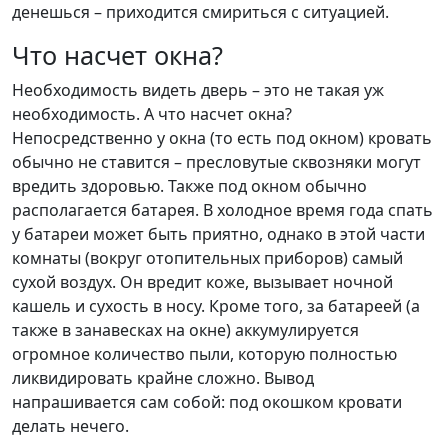
денешься – приходится смириться с ситуацией.
Что насчет окна?
Необходимость видеть дверь – это не такая уж
необходимость. А что насчет окна?
Непосредственно у окна (то есть под окном) кровать
обычно не ставится – пресловутые сквозняки могут
вредить здоровью. Также под окном обычно
располагается батарея. В холодное время года спать
у батареи может быть приятно, однако в этой части
комнаты (вокруг отопительных приборов) самый
сухой воздух. Он вредит коже, вызывает ночной
кашель и сухость в носу. Кроме того, за батареей (а
также в занавесках на окне) аккумулируется
огромное количество пыли, которую полностью
ликвидировать крайне сложно. Вывод
напрашивается сам собой: под окошком кровати
делать нечего.