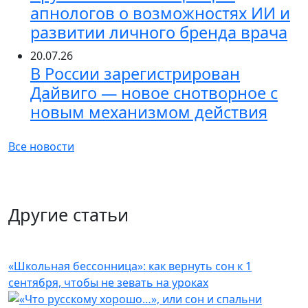
апнологов о возможностях ИИ и
развитии личного бренда врача
20.07.26
В России зарегистрирован
Дайвиго — новое снотворное с
новым механизмом действия
Все новости
Другие статьи
«Школьная бессонница»: как вернуть сон к 1
сентября, чтобы не зевать на уроках