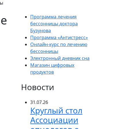
вы
ие
Программа лечения
бессонницы доктора
Бузунова
Программа «Антистресс»
Онлайн-курс по лечению
бессонницы
Электронный дневник сна
Магазин цифровых
продуктов
Новости
31.07.26
Круглый стол
Ассоциации