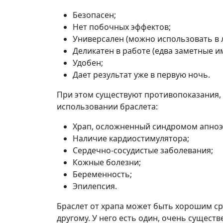
Безопасен;
Нет побочных эффектов;
Универсален (можно использовать в л
Деликатен в работе (едва заметные и
Удобен;
Дает результат уже в первую ночь.
При этом существуют противопоказания, 
использовании браслета:
Храп, осложненный синдромом апноэ 
Наличие кардиостимулятора;
Сердечно-сосудистые заболевания;
Кожные болезни;
Беременность;
Эпилепсия.
Браслет от храпа может быть хорошим ср
другому. У него есть один, очень существ