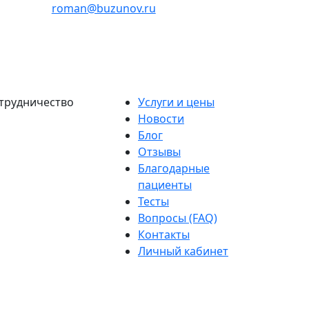
roman@buzunov.ru
трудничество
Услуги и цены
Новости
Блог
Отзывы
Благодарные
пациенты
Тесты
Вопросы (FAQ)
Контакты
Личный кабинет