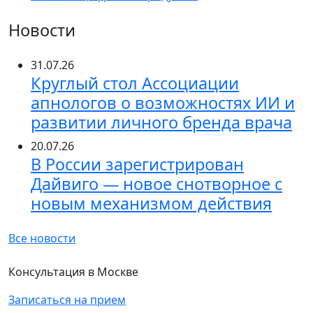
Новости
31.07.26
Круглый стол Ассоциации
апнологов о возможностях ИИ и
развитии личного бренда врача
20.07.26
В России зарегистрирован
Дайвиго — новое снотворное с
новым механизмом действия
Все новости
Консультация в Москве
Записаться на прием