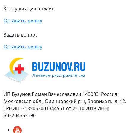
Консультация онлайн
Оставить заявку
Задать вопрос
Оставить заявку
ИП Бузунов Роман Вячеславович 143083, Россия,
Московская обл., Одинцовский р-н, Барвиха п., д. 12.
ГРНИП: 3185053001344561 от 23.10.2018 ИНН:
503204553690