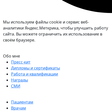
Мы используем файлы cookie и сервис веб-
аналитики Яндекс.Меткрика, чтобы улучшить работу
сайта. Вы можете ограничить их использование в
своём браузере.
Обо мне
Пресс-кит
Дипломы и сертификаты
Работа и квалификации
Награды
СМИ
Пациентам
Врачам