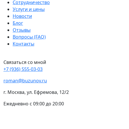
Сотрудничество
Услуги и цены
Новости
Блог
Отзывы
Вопросы (FAQ)
Контакты
Связаться со мной
+7 (936) 555-03-03
roman@buzunov.ru
г. Москва, ул. Ефремова, 12/2
Ежедневно с 09:00 до 20:00