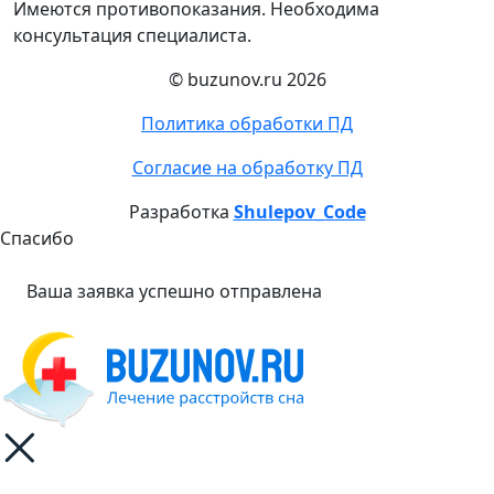
Имеются противопоказания. Необходима
консультация специалиста.
© buzunov.ru 2026
Политика обработки ПД
Согласие на обработку ПД
Разработка
Shulepov_Code
Спасибо
Ваша заявка успешно отправлена