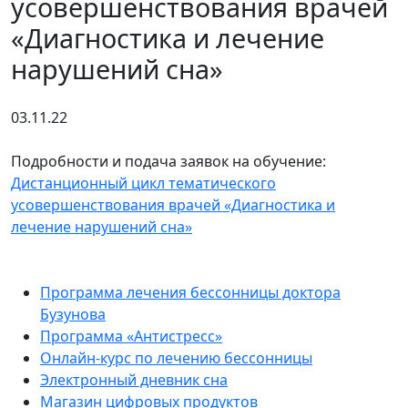
усовершенствования врачей
«Диагностика и лечение
нарушений сна»
03.11.22
Подробности и подача заявок на обучение:
Дистанционный цикл тематического
усовершенствования врачей «Диагностика и
лечение нарушений сна»
Программа лечения бессонницы доктора
Бузунова
Программа «Антистресс»
Онлайн-курс по лечению бессонницы
Электронный дневник сна
Магазин цифровых продуктов