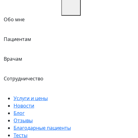
Обо мне
Пациентам
Врачам
Сотрудничество
Услуги и цены
Новости
Блог
Отзывы
Благодарные пациенты
Тесты