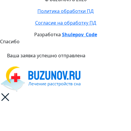
Политика обработки ПД
Согласие на обработку ПД
Разработка
Shulepov_Code
Спасибо
Ваша заявка успешно отправлена