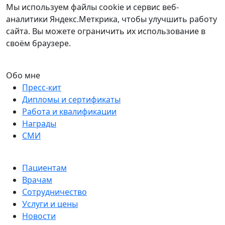
Мы используем файлы cookie и сервис веб-
аналитики Яндекс.Меткрика, чтобы улучшить работу
сайта. Вы можете ограничить их использование в
своём браузере.
Обо мне
Пресс-кит
Дипломы и сертификаты
Работа и квалификации
Награды
СМИ
Пациентам
Врачам
Сотрудничество
Услуги и цены
Новости