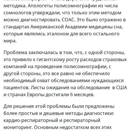
методика. Апологеты полисомнографии из числа
сомнологов утверждали, что только этим методом
можно диагностировать СОАС. Это было отражено в
стандартах Американской Академии медицины сна,
которые являлись эталоном для всего остального
мира.
Проблема заключалась в том, что, с одной стороны,
это привело к гигантскому росту расходов страховых
компаний на проведение полисомнографии, с
другой стороны, это все равно не обеспечило
необходимый охват обследованиями нуждающихся
пациентов. Листы ожидания на обследование в США
и странах Европы достигали 6 месяцев.
Для решения этой проблемы были предложены
более простые и дешевые методы диагностики:
кардио-респираторный и респираторный
мониторинг. Основным недостатком всех этих