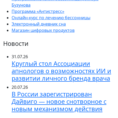
Бузунова
Программа «Антистресс»
Онлайн-курс по лечению бессонницы
Электронный дневник сна
Магазин цифровых продуктов
Новости
31.07.26
Круглый стол Ассоциации
апнологов о возможностях ИИ и
развитии личного бренда врача
20.07.26
В России зарегистрирован
Дайвиго — новое снотворное с
новым механизмом действия