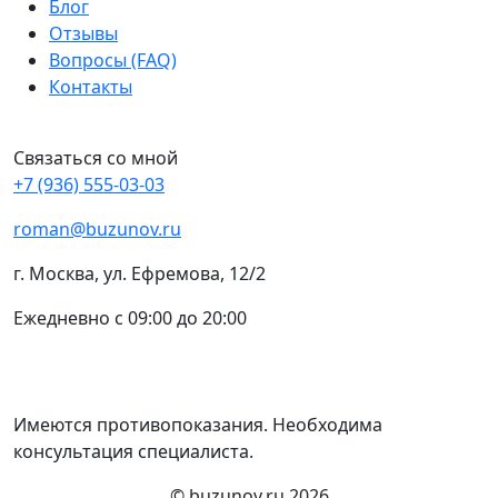
Блог
Отзывы
Вопросы (FAQ)
Контакты
Связаться со мной
+7 (936) 555-03-03
roman@buzunov.ru
г. Москва, ул. Ефремова, 12/2
Ежедневно с 09:00 до 20:00
Имеются противопоказания. Необходима
консультация специалиста.
© buzunov.ru 2026