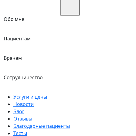
Обо мне
Пациентам
Врачам
Сотрудничество
Услуги и цены
Новости
Блог
Отзывы
Благодарные пациенты
Тесты