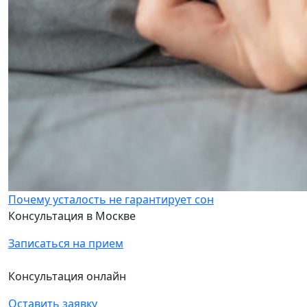
Почему усталость не гарантирует сон
Консультация в Москве
Записаться на прием
Консультация онлайн
Оставить заявку