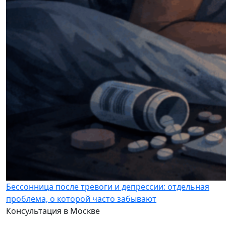
Бессонница после тревоги и депрессии: отдельная
проблема, о которой часто забывают
Консультация в Москве