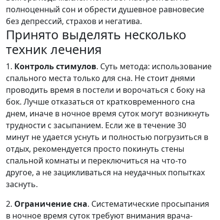
полноценный сон и обрести душевное равновесие
без депрессий, страхов и негатива.
Принято выделять несколько
техник лечения
1.
Контроль стимулов
. Суть метода: использование
спального места только для сна. Не стоит днями
проводить время в постели и ворочаться с боку на
бок. Лучше отказаться от кратковременного сна
днем, иначе в ночное время суток могут возникнуть
трудности с засыпанием. Если же в течение 30
минут не удается уснуть и полностью погрузиться в
отдых, рекомендуется просто покинуть стены
спальной комнаты и переключиться на что-то
другое, а не зацикливаться на неудачных попытках
заснуть.
2.
Ограничение сна
. Систематические просыпания
в ночное время суток требуют внимания врача-