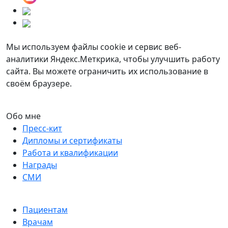
Мы используем файлы cookie и сервис веб-
аналитики Яндекс.Меткрика, чтобы улучшить работу
сайта. Вы можете ограничить их использование в
своём браузере.
Обо мне
Пресс-кит
Дипломы и сертификаты
Работа и квалификации
Награды
СМИ
Пациентам
Врачам