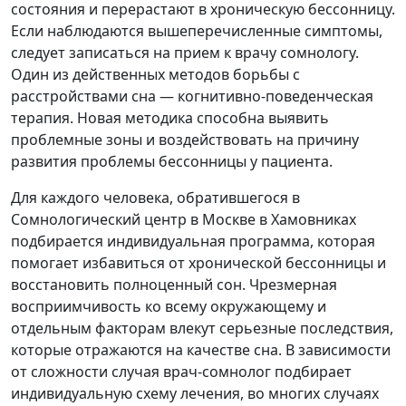
состояния и перерастают в хроническую бессонницу.
Если наблюдаются вышеперечисленные симптомы,
следует записаться на прием к врачу сомнологу.
Один из действенных методов борьбы с
расстройствами сна — когнитивно-поведенческая
терапия. Новая методика способна выявить
проблемные зоны и воздействовать на причину
развития проблемы бессонницы у пациента.
Для каждого человека, обратившегося в
Сомнологический центр в Москве в Хамовниках
подбирается индивидуальная программа, которая
помогает избавиться от хронической бессонницы и
восстановить полноценный сон. Чрезмерная
восприимчивость ко всему окружающему и
отдельным факторам влекут серьезные последствия,
которые отражаются на качестве сна. В зависимости
от сложности случая врач-сомнолог подбирает
индивидуальную схему лечения, во многих случаях