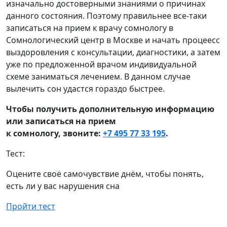
изначально достоверными знаниями о причинах
данного состояния. Поэтому правильнее все-таки
записаться на прием к врачу сомнологу в
Сомнологический центр в Москве и начать процеесс
выздоровления с консультации, диагностики, а затем
уже по предложенной врачом индивидуальной
схеме заниматься лечением. В данном случае
вылечить сон удастся гораздо быстрее.
Чтобы получить дополнительную информацию
или записаться на прием
к сомнологу, звоните:
+7 495 77 33 195
.
Тест:
Оцените своё самочувствие днём, чтобы понять,
есть ли у вас нарушения сна
Пройти тест