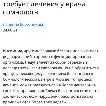
требует лечения у врача
сомнолога
Лечение бессонницы
24.06.21
Инсомния, другими словами бессонница вызывает
ряд нарушений в процессе функционирования
организма. Недуг влечет за собой серьезные
последствия и, если своевременно не обратиться к
врачу, занимающемуся лечением бессонницы в
Сомнологическом центре в Москве, то процесс
лечения может растянуться на более длительный
срок. Как правило, проблема бессонницы считается
хронической, если нарушения расстройства сна
продолжаются более трех недель.