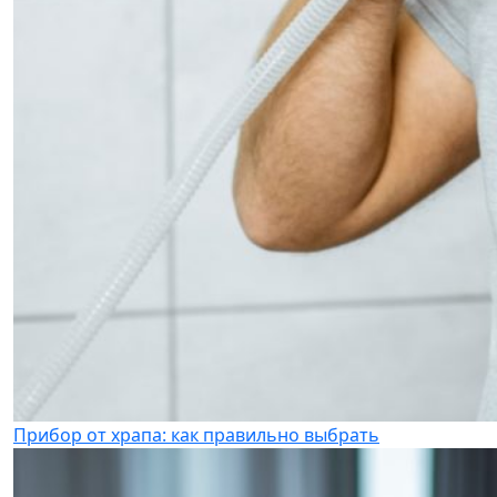
Прибор от храпа: как правильно выбрать