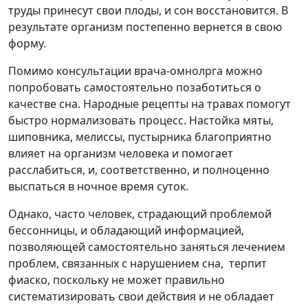
труды принесут свои плоды, и сон восстановится. В
результате организм постепенно вернется в свою
форму.
Помимо консультации врача-омнолрга можно
попробовать самостоятельно позаботиться о
качестве сна. Народные рецепты на травах помогут
быстро нормализовать процесс. Настойка мяты,
шиповника, мелиссы, пустырника благоприятно
влияет на организм человека и помогает
расслабиться, и, соответственно, и полноценно
выспаться в ночное время суток.
Однако, часто человек, страдающий проблемой
бессонницы, и обладающий информацией,
позволяющей самостоятельно заняться лечением
проблем, связанных с нарушением сна, терпит
фиаско, поскольку не может правильно
систематизировать свои действия и не обладает