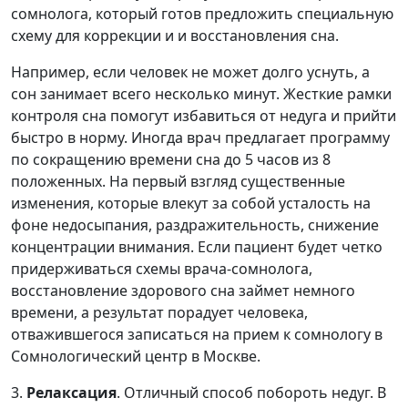
сомнолога, который готов предложить специальную
схему для коррекции и и восстановления сна.
Например, если человек не может долго уснуть, а
сон занимает всего несколько минут. Жесткие рамки
контроля сна помогут избавиться от недуга и прийти
быстро в норму. Иногда врач предлагает программу
по сокращению времени сна до 5 часов из 8
положенных. На первый взгляд существенные
изменения, которые влекут за собой усталость на
фоне недосыпания, раздражительность, снижение
концентрации внимания. Если пациент будет четко
придерживаться схемы врача-сомнолога,
восстановление здорового сна займет немного
времени, а результат порадует человека,
отважившегося записаться на прием к сомнологу в
Сомнологический центр в Москве.
3.
Релаксация
. Отличный способ побороть недуг. В