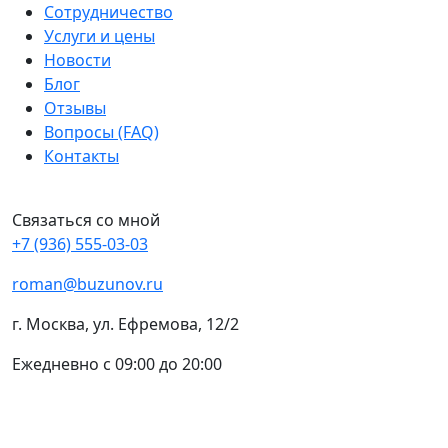
Сотрудничество
Услуги и цены
Новости
Блог
Отзывы
Вопросы (FAQ)
Контакты
Связаться со мной
+7 (936) 555-03-03
roman@buzunov.ru
г. Москва, ул. Ефремова, 12/2
Ежедневно с 09:00 до 20:00