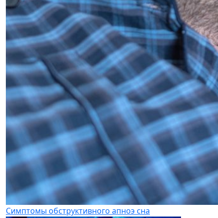
Симптомы обструктивного апноэ сна