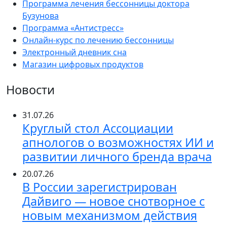
Программа лечения бессонницы доктора
Бузунова
Программа «Антистресс»
Онлайн-курс по лечению бессонницы
Электронный дневник сна
Магазин цифровых продуктов
Новости
31.07.26
Круглый стол Ассоциации
апнологов о возможностях ИИ и
развитии личного бренда врача
20.07.26
В России зарегистрирован
Дайвиго — новое снотворное с
новым механизмом действия