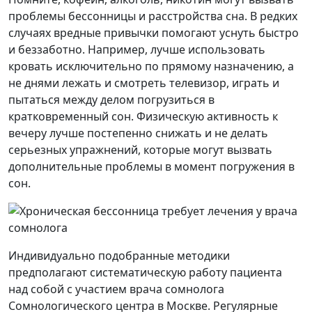
проблемы бессонницы и расстройства сна. В редких
случаях вредные привычки помогают уснуть быстро
и беззаботно. Например, лучше использовать
кровать исключительно по прямому назначению, а
не днями лежать и смотреть телевизор, играть и
пытаться между делом погрузиться в
кратковременный сон. Физическую активность к
вечеру лучше постепенно снижать и не делать
серьезных упражнений, которые могут вызвать
дополнительные проблемы в момент погружения в
сон.
Индивидуально подобранные методики
предполагают систематическую работу пациента
над собой с участием врача сомнолога
Сомнологического центра в Москве. Регулярные