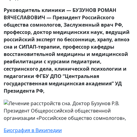
Руководитель клиники — БУЗУНОВ РОМАН
ВЯЧЕСЛАВОВИЧ — Президент Российского
общества сомнологов, Заслуженный врач РФ,
профессор, доктор медицинских наук, ведущий
российский эксперт по бессоннице, храпу, апноэ
сна и СИПАП-терапии, профессор кафедры
восстановительной медицины и медицинской
реабилитации с курсами педиатрии,
сестринского дела, клинической психологии и
педагогики ФГБУ ДПО “Центральная
государственная медицинская академия” УД
Президента РФ,
Президент Общероссийской общественной
организации «Российское общество сомнологов»,
Биография в Википедии