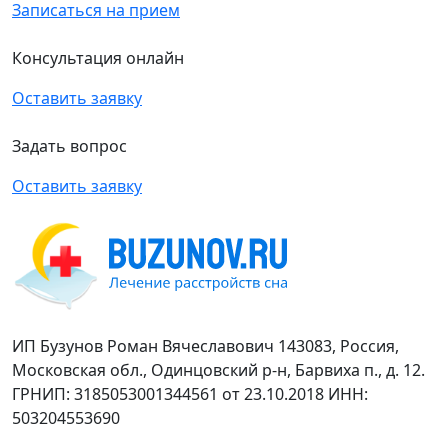
Записаться на прием
Консультация онлайн
Оставить заявку
Задать вопрос
Оставить заявку
ИП Бузунов Роман Вячеславович 143083, Россия,
Московская обл., Одинцовский р-н, Барвиха п., д. 12.
ГРНИП: 3185053001344561 от 23.10.2018 ИНН:
503204553690