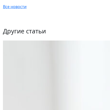
Все новости
Другие статьи