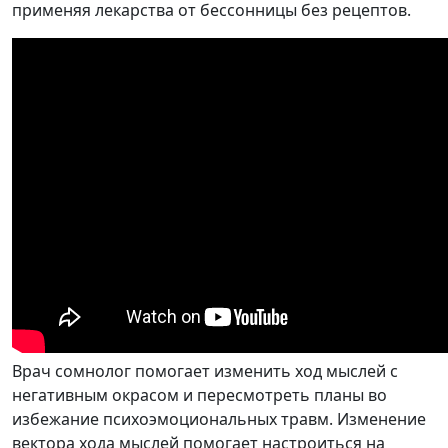
применяя лекарства от бессонницы без рецептов.
Врач сомнолог помогает изменить ход мыслей с
негативным окрасом и пересмотреть планы во
избежание психоэмоциональных травм. Изменение
вектора хода мыслей помогает настроиться на