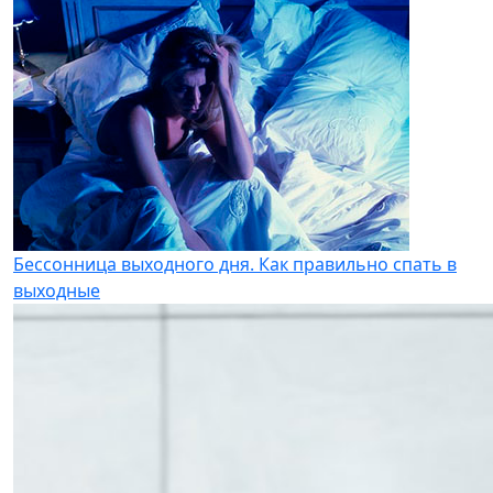
Бессонница выходного дня. Как правильно спать в
выходные