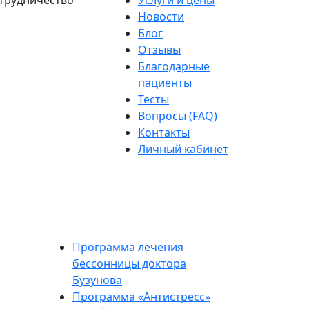
трудничество
Услуги и цены
Новости
Блог
Отзывы
Благодарные
пациенты
Тесты
Вопросы (FAQ)
Контакты
Личный кабинет
Программа лечения
бессонницы доктора
Бузунова
Программа «Антистресс»