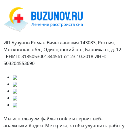
ИП Бузунов Роман Вячеславович 143083, Россия,
Московская обл., Одинцовский р-н, Барвиха п., д. 12.
ГРНИП: 3185053001344561 от 23.10.2018 ИНН:
503204553690
Мы используем файлы cookie и сервис веб-
аналитики Яндекс.Меткрика, чтобы улучшить работу