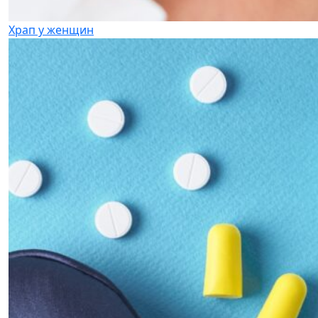
Храп у женщин