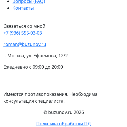
Вопросы (FAQ)
Контакты
Связаться со мной
+7 (936) 555-03-03
roman@buzunov.ru
г. Москва, ул. Ефремова, 12/2
Ежедневно с 09:00 до 20:00
Имеются противопоказания. Необходима
консультация специалиста.
© buzunov.ru 2026
Политика обработки ПД