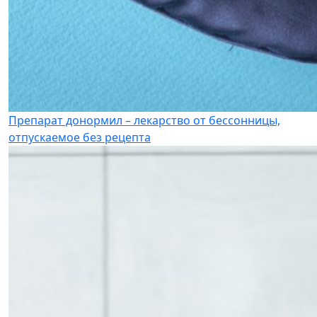
Препарат донормил – лекарство от бессонницы,
отпускаемое без рецепта