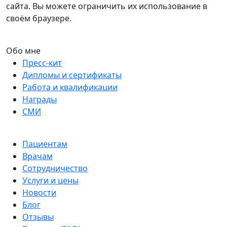
сайта. Вы можете ограничить их использование в
своём браузере.
Обо мне
Пресс-кит
Дипломы и сертификаты
Работа и квалификации
Награды
СМИ
Пациентам
Врачам
Сотрудничество
Услуги и цены
Новости
Блог
Отзывы