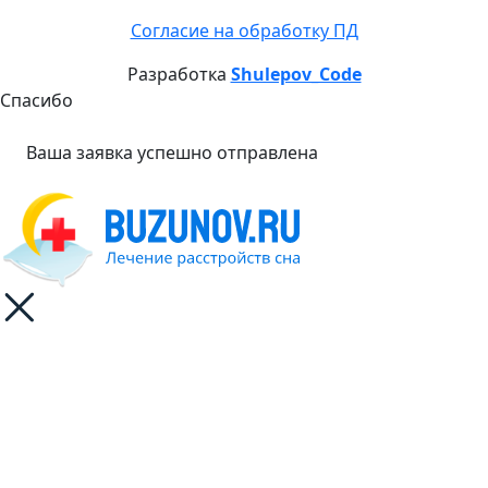
Согласие на обработку ПД
Разработка
Shulepov_Code
Спасибо
Ваша заявка успешно отправлена