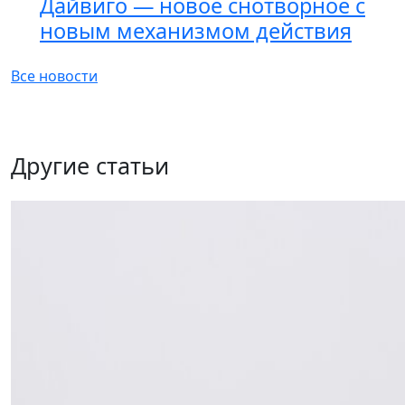
Дайвиго — новое снотворное с
новым механизмом действия
Все новости
Другие статьи