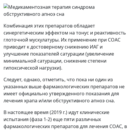
Комбинация этих препаратов обладает
синергетическим эффектом на тонус и реактивность
глоточной мускулатуры. Их применение при СОАС
приводит к достоверному снижению ИАГ и
улучшение показателей сатурации (увеличение
минимальной сатурации, снижение степени
гипоксической нагрузки).
Следует, однако, отметить, что пока ни один из
указанных выше фармакологических препаратов не
имеет официально утвержденного показания для
лечения храпа и/или обструктивного апноэ сна.
В настоящее время (2019 г.) идут клинические
испытания (фаза 1-2) еще пяти различных
фармакологических препаратов для лечения СОАС, в