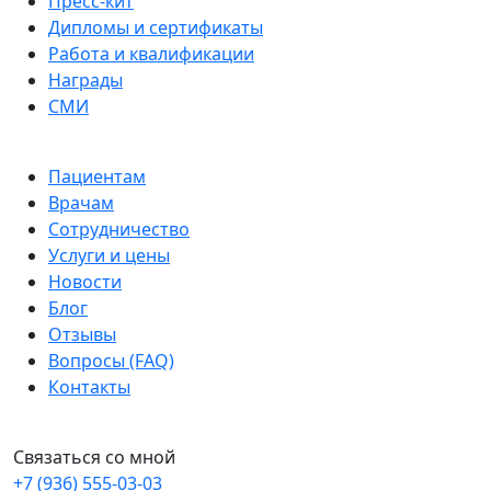
Пресс-кит
Дипломы и сертификаты
Работа и квалификации
Награды
СМИ
Пациентам
Врачам
Сотрудничество
Услуги и цены
Новости
Блог
Отзывы
Вопросы (FAQ)
Контакты
Связаться со мной
+7 (936) 555-03-03