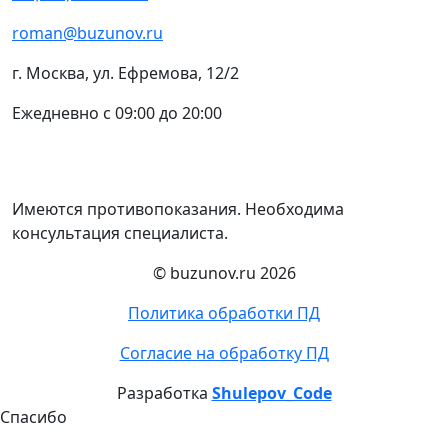
roman@buzunov.ru
г. Москва, ул. Ефремова, 12/2
Ежедневно с 09:00 до 20:00
Имеются противопоказания. Необходима
консультация специалиста.
© buzunov.ru 2026
Политика обработки ПД
Согласие на обработку ПД
Разработка
Shulepov_Code
Спасибо