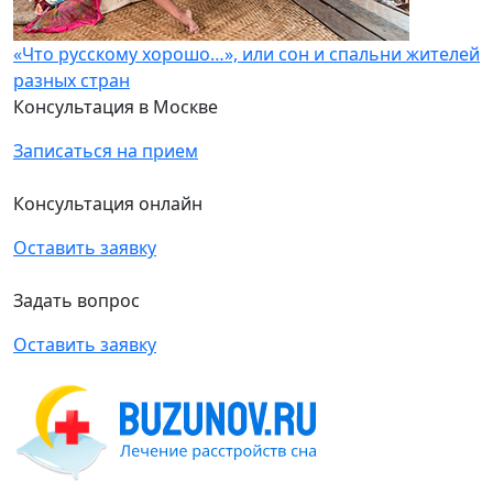
«Что русскому хорошо…», или сон и спальни жителей
разных стран
Консультация в Москве
Записаться на прием
Консультация онлайн
Оставить заявку
Задать вопрос
Оставить заявку