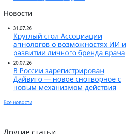
Новости
31.07.26
Круглый стол Ассоциации
апнологов о возможностях ИИ и
развитии личного бренда врача
20.07.26
В России зарегистрирован
Дайвиго — новое снотворное с
новым механизмом действия
Все новости
Другие статьи