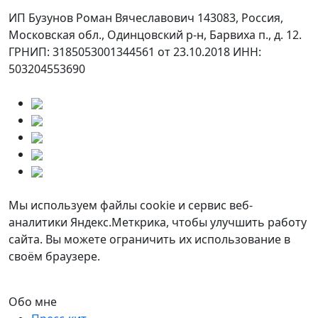
ИП Бузунов Роман Вячеславович 143083, Россия,
Московская обл., Одинцовский р-н, Барвиха п., д. 12.
ГРНИП: 3185053001344561 от 23.10.2018 ИНН:
503204553690
Мы используем файлы cookie и сервис веб-
аналитики Яндекс.Меткрика, чтобы улучшить работу
сайта. Вы можете ограничить их использование в
своём браузере.
Обо мне