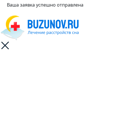
Ваша заявка успешно отправлена