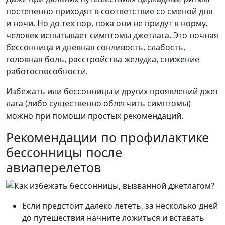
постепенно приходят в соответствие со сменой дня
и ночи. Но до тех пор, пока они не придут в норму,
человек испытывает симптомы джетлага. Это ночная
бессонница и дневная сонливость, слабость,
головная боль, расстройства желудка, снижение
работоспособности.
Избежать или бессонницы и других проявлений джет
лага (либо существенно облегчить симптомы)
можно при помощи простых рекомендаций.
Рекомендации по профилактике
бессонницы после
авиаперелетов
Если предстоит далеко лететь, за несколько дней
до путешествия начните ложиться и вставать