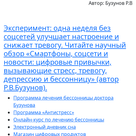
Автор: Бузунов Р.В
Эксперимент: одна неделя без
соцсетей улучшает настроение и
снижает тревогу. Читайте научный
обзор «Смартфоны, соцсети и
новости: цифровые привычки,
вызывающие стресс, тревогу,
депрессию и бессонницу» (автор
Р.В.Бузунов).
Программа лечения бессонницы доктора
Бузунова
Программа «Антистресс»
Онлайн-курс по лечению бессонницы
Электронный дневник сна
Магазин цифровых продуктов