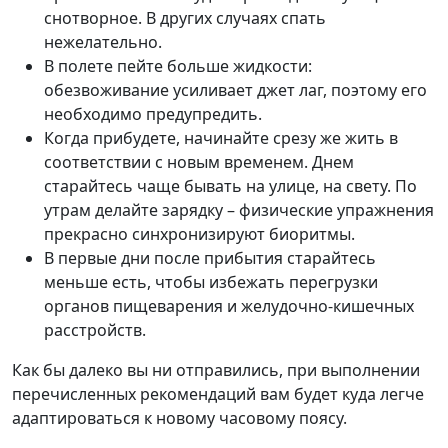
снотворное. В других случаях спать
нежелательно.
В полете пейте больше жидкости:
обезвоживание усиливает джет лаг, поэтому его
необходимо предупредить.
Когда прибудете, начинайте срезу же жить в
соответствии с новым временем. Днем
старайтесь чаще бывать на улице, на свету. По
утрам делайте зарядку – физические упражнения
прекрасно синхронизируют биоритмы.
В первые дни после прибытия старайтесь
меньше есть, чтобы избежать перегрузки
органов пищеварения и желудочно-кишечных
расстройств.
Как бы далеко вы ни отправились, при выполнении
перечисленных рекомендаций вам будет куда легче
адаптироваться к новому часовому поясу.