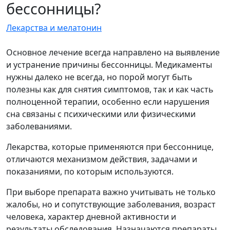
бессонницы?
Лекарства и мелатонин
Основное лечение всегда направлено на выявление
и устранение причины бессонницы. Медикаменты
нужны далеко не всегда, но порой могут быть
полезны как для снятия симптомов, так и как часть
полноценной терапии, особенно если нарушения
сна связаны с психическими или физическими
заболеваниями.
Лекарства, которые применяются при бессоннице,
отличаются механизмом действия, задачами и
показаниями, по которым используются.
При выборе препарата важно учитывать не только
жалобы, но и сопутствующие заболевания, возраст
человека, характер дневной активности и
результаты обследования. Назначаются препараты