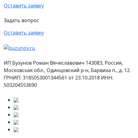
Оставить заявку
Задать вопрос
Оставить заявку
ИП Бузунов Роман Вячеславович 143083, Россия,
Московская обл., Одинцовский р-н, Барвиха п., д. 12.
ГРНИП: 3185053001344561 от 23.10.2018 ИНН:
503204553690