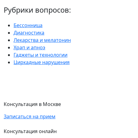
Рубрики вопросов:
Бессонница
Диагностика
Лекарства и мелатонин
Храп и апноэ
Гаджеты и технологии
Циркадные нарушения
Консультация в Москве
Записаться на прием
Консультация онлайн