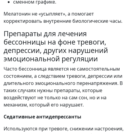
сменном графике.
Мелатонин не «усыпляет», а помогает
корректировать внутренние биологические часы.
Препараты для лечения
бессонницы на фоне тревоги,
депрессии, других нарушений
эмоциональной регуляции
Часто бессонница является не самостоятельным
состоянием, а следствием тревоги, депрессии или
длительного эмоционального перенапряжения. В
таких случаях нужны препараты, которые
воздействуют не только на сам сон, но и на
механизм, который его нарушает.
Седативные антидепрессанты
Используются при тревоге, снижении настроения,