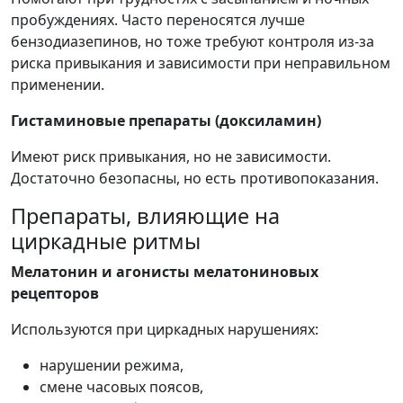
пробуждениях. Часто переносятся лучше
бензодиазепинов, но тоже требуют контроля из-за
риска привыкания и зависимости при неправильном
применении.
Гистаминовые препараты (доксиламин)
Имеют риск привыкания, но не зависимости.
Достаточно безопасны, но есть противопоказания.
Препараты, влияющие на
циркадные ритмы
Мелатонин и агонисты мелатониновых
рецепторов
Используются при циркадных нарушениях:
нарушении режима,
смене часовых поясов,