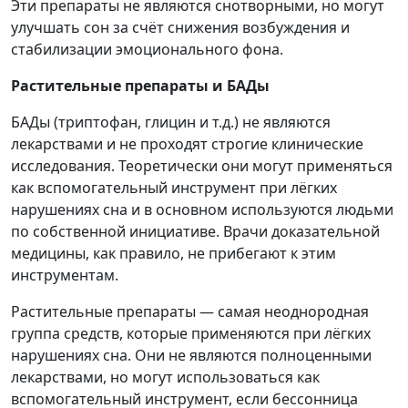
Эти препараты не являются снотворными, но могут
улучшать сон за счёт снижения возбуждения и
стабилизации эмоционального фона.
Растительные препараты и БАДы
БАДы (триптофан, глицин и т.д.) не являются
лекарствами и не проходят строгие клинические
исследования. Теоретически они могут применяться
как вспомогательный инструмент при лёгких
нарушениях сна и в основном используются людьми
по собственной инициативе. Врачи доказательной
медицины, как правило, не прибегают к этим
инструментам.
Растительные препараты — самая неоднородная
группа средств, которые применяются при лёгких
нарушениях сна. Они не являются полноценными
лекарствами, но могут использоваться как
вспомогательный инструмент, если бессонница