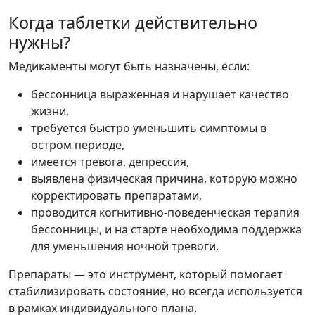
Когда таблетки действительно
нужны?
Медикаменты могут быть назначены, если:
бессонница выраженная и нарушает качество
жизни,
требуется быстро уменьшить симптомы в
остром периоде,
имеется тревога, депрессия,
выявлена физическая причина, которую можно
корректировать препаратами,
проводится когнитивно-поведенческая терапия
бессонницы, и на старте необходима поддержка
для уменьшения ночной тревоги.
Препараты — это инструмент, который помогает
стабилизировать состояние, но всегда используется
в рамках индивидуального плана.