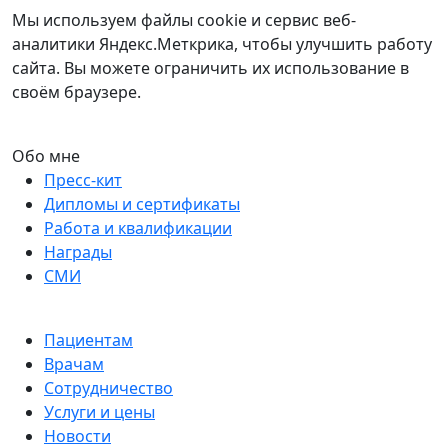
Мы используем файлы cookie и сервис веб-
аналитики Яндекс.Меткрика, чтобы улучшить работу
сайта. Вы можете ограничить их использование в
своём браузере.
Обо мне
Пресс-кит
Дипломы и сертификаты
Работа и квалификации
Награды
СМИ
Пациентам
Врачам
Сотрудничество
Услуги и цены
Новости