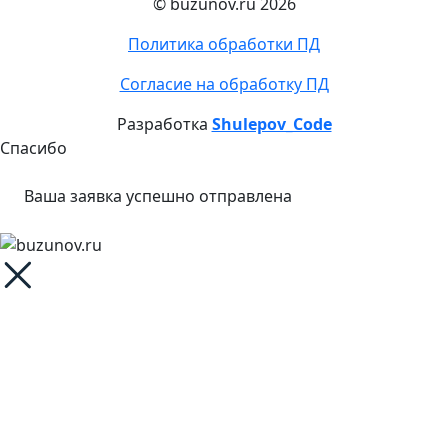
© buzunov.ru 2026
Политика обработки ПД
Согласие на обработку ПД
Разработка
Shulepov_Code
Спасибо
Ваша заявка успешно отправлена