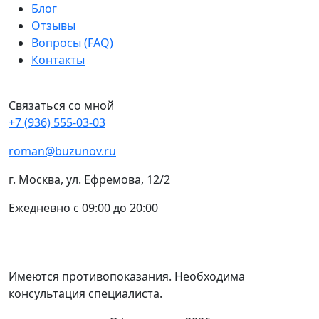
Блог
Отзывы
Вопросы (FAQ)
Контакты
Связаться со мной
+7 (936) 555-03-03
roman@buzunov.ru
г. Москва, ул. Ефремова, 12/2
Ежедневно с 09:00 до 20:00
Имеются противопоказания. Необходима
консультация специалиста.