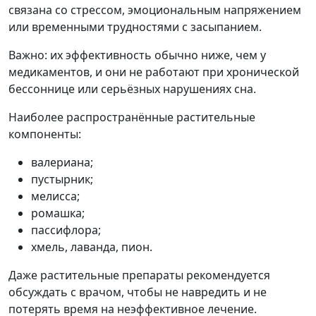
связана со стрессом, эмоциональным напряжением
или временными трудностями с засыпанием.
Важно: их эффективность обычно ниже, чем у
медикаментов, и они не работают при хронической
бессоннице или серьёзных нарушениях сна.
Наиболее распространённые растительные
компоненты:
валериана;
пустырник;
мелисса;
ромашка;
пассифлора;
хмель, лаванда, пион.
Даже растительные препараты рекомендуется
обсуждать с врачом, чтобы не навредить и не
потерять время на неэффективное лечение.