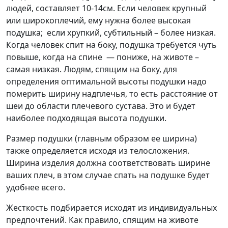
людей, составляет 10-14см. Если человек крупный
или широкоплечий, ему нужна более высокая
подушка; если хрупкий, субтильный – более низкая.
Когда человек спит на боку, подушка требуется чуть
повыше, когда на спине — пониже, на животе –
самая низкая. Людям, спящим на боку, для
определения оптимальной высоты подушки надо
померить ширину надплечья, то есть расстояние от
шеи до области плечевого сустава. Это и будет
наиболее подходящая высота подушки.
Размер подушки (главным образом ее ширина)
также определяется исходя из телосложения.
Ширина изделия должна соответствовать ширине
ваших плеч, в этом случае спать на подушке будет
удобнее всего.
Жесткость подбирается исходят из индивидуальных
предпочтений. Как правило, спящим на животе