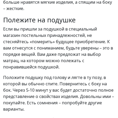
больше нравятся мягкие изделия, а спящим на боку
– жесткие.
Полежите на подушке
Если вы пришли за подушкой в специальный
магазин постельных принадлежностей, не
стесняйтесь «померить» будущее приобретение. К
вам отнесутся с пониманием, будьте уверены – это в
порядке вещей. Вам даже предложат на выбор
матрац, на котором можно полежать с
понравившейся подушкой.
Положите подушку под голову и лягте в ту позу, в
которой вы обычно спите. Повернитесь с боку на
бок. Через 5-10 минут у вас будет достаточно полное
представление о свойствах изделия. Довольны ими –
покупайте. Есть сомнения – попробуйте другие
варианты.