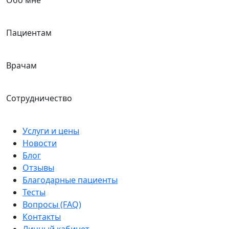
Обо мне
Пациентам
Врачам
Сотрудничество
Услуги и цены
Новости
Блог
Отзывы
Благодарные пациенты
Тесты
Вопросы (FAQ)
Контакты