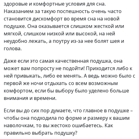
здоровые и комфортные условия для сна.
Наказанием за такую поспешность очень часто
становится дискомфорт во время сна на новой
подушке. Она оказывается слишком жесткой или
мягкой, слишком низкой или высокой, на ней
неудобно лежать, а поутру из-за нее болят шея и
голова.
Даже если это самая качественная подушка, она
может вам попросту не подойти! Приходится либо к
ней привыкать, либо ее менять. А ведь можно было с
первой же ночи отдыхать со всем возможным
комфортом, если бы выбору было уделено больше
внимания и времени.
Если вы до сих пор думаете, что главное в подушке –
чтобы она подходила по форме и размеру к вашим
наволочкам, то вы жестоко ошибаетесь. Как
правильно выбрать подушку?