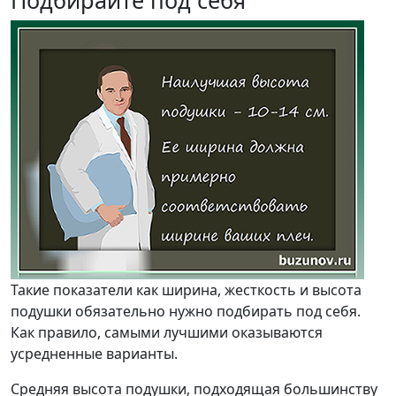
Подбирайте под себя
Такие показатели как ширина, жесткость и высота
подушки обязательно нужно подбирать под себя.
Как правило, самыми лучшими оказываются
усредненные варианты.
Средняя высота подушки, подходящая большинству