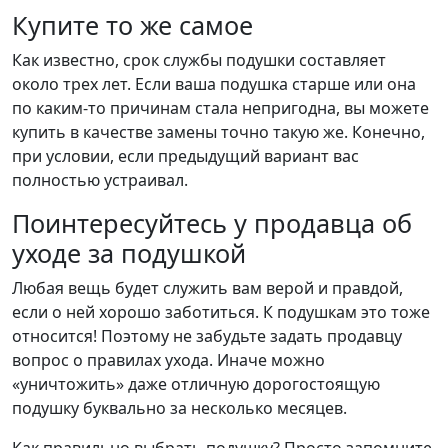
Купите то же самое
Как известно, срок службы подушки составляет
около трех лет. Если ваша подушка старше или она
по каким-то причинам стала непригодна, вы можете
купить в качестве замены точно такую же. Конечно,
при условии, если предыдущий вариант вас
полностью устраивал.
Поинтересуйтесь у продавца об
уходе за подушкой
Любая вещь будет служить вам верой и правдой,
если о ней хорошо заботиться. К подушкам это тоже
относится! Поэтому не забудьте задать продавцу
вопрос о правилах ухода. Иначе можно
«уничтожить» даже отличную дорогостоящую
подушку буквально за несколько месяцев.