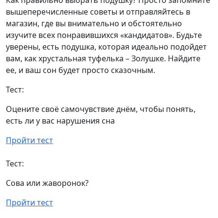
Как правильно выбрать подушку? Просто запомните
вышеперечисленные советы и отправляйтесь в
магазин, где вы внимательно и обстоятельно
изучите всех понравившихся «кандидатов». Будьте
уверены, есть подушка, которая идеально подойдет
вам, как хрустальная туфелька – Золушке. Найдите
ее, и ваш сон будет просто сказочным.
Тест:
Оцените своё самочувствие днём, чтобы понять,
есть ли у вас нарушения сна
Пройти тест
Тест:
Сова или жаворонок?
Пройти тест