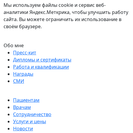
Мы используем файлы cookie и сервис веб-
аналитики Яндекс.Меткрика, чтобы улучшить работу
сайта. Вы можете ограничить их использование в
своём браузере.
Обо мне
Пресс-кит
Дипломы и сертификаты
Работа и квалификации
Награды
СМИ
Пациентам
Врачам
Сотрудничество
Услуги и цены
Новости