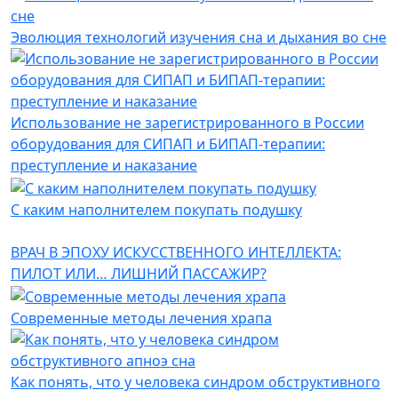
Эволюция технологий изучения сна и дыхания во сне
Использование не зарегистрированного в России
оборудования для СИПАП и БИПАП-терапии:
преступление и наказание
С каким наполнителем покупать подушку
ВРАЧ В ЭПОХУ ИСКУССТВЕННОГО ИНТЕЛЛЕКТА:
ПИЛОТ ИЛИ… ЛИШНИЙ ПАССАЖИР?
Современные методы лечения храпа
Как понять, что у человека синдром обструктивного