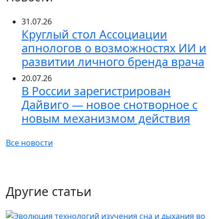
31.07.26
Круглый стол Ассоциации
апнологов о возможностях ИИ и
развитии личного бренда врача
20.07.26
В России зарегистрирован
Дайвиго — новое снотворное с
новым механизмом действия
Все новости
Другие статьи