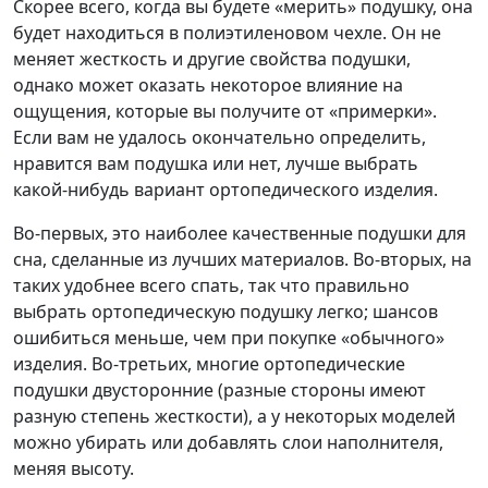
Скорее всего, когда вы будете «мерить» подушку, она
будет находиться в полиэтиленовом чехле. Он не
меняет жесткость и другие свойства подушки,
однако может оказать некоторое влияние на
ощущения, которые вы получите от «примерки».
Если вам не удалось окончательно определить,
нравится вам подушка или нет, лучше выбрать
какой-нибудь вариант ортопедического изделия.
Во-первых, это наиболее качественные подушки для
сна, сделанные из лучших материалов. Во-вторых, на
таких удобнее всего спать, так что правильно
выбрать ортопедическую подушку легко; шансов
ошибиться меньше, чем при покупке «обычного»
изделия. Во-третьих, многие ортопедические
подушки двусторонние (разные стороны имеют
разную степень жесткости), а у некоторых моделей
можно убирать или добавлять слои наполнителя,
меняя высоту.