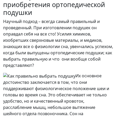
приобретения ортопедической
подушки
Научный подход – всегда самый правильный и
проведенный. При изготовлении подушек он
оправдал себя на все сто! Усилия химиков,
изобретших сверхновые материалы, и медиков,
знающих все о физиологии сна, увенчались успехом,
когда были выпущены ортопедические подушки; как
выбрать правильную и что они вообще собой
представляют?
Их основное
достоинство заключается в том, что они
поддерживают физиологическое положение шеи и
головы во время сна. Это обеспечивает не только
удобство, но и качественный кровоток,
расслабление мышц, небольшое вытяжение
шейного отдела позвоночника. Сон на