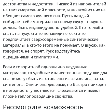
достоинства и недостатки. Никакой из наполнителей
не таит смертельной опасности, и никакой из них не
обещает самого лучшего сна. Пусть каждый
выбирает себе материал по своему вкусу – подушка
должна быть индивидуально-удобной. Кто-то любит
спать на пуху, кто-то ненавидит его, кто-то
предпочитает сверхсовременные синтетические
материалы, а кто-то этого не понимает. О вкусах, как
говорится, не спорят. Руководствуйтесь
ощущениями и симпатиями.
Если и говорить об однозначно неудачных
материалах, то удобные и качественные подушки для
сна не могут быть изготовлены из флизелина, ваты,
синтепона. Они очень дешевые, но быстро приходят
в негодность, уплотняются, слеживаются и имеют
плохие теплопроводящие свойства.
Рассмотрите возможность