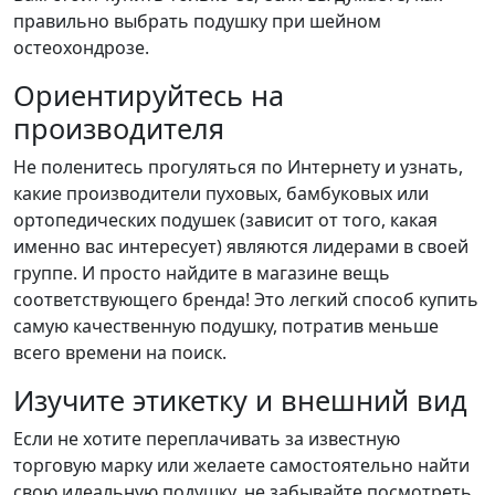
правильно выбрать подушку при шейном
остеохондрозе.
Ориентируйтесь на
производителя
Не поленитесь прогуляться по Интернету и узнать,
какие производители пуховых, бамбуковых или
ортопедических подушек (зависит от того, какая
именно вас интересует) являются лидерами в своей
группе. И просто найдите в магазине вещь
соответствующего бренда! Это легкий способ купить
самую качественную подушку, потратив меньше
всего времени на поиск.
Изучите этикетку и внешний вид
Если не хотите переплачивать за известную
торговую марку или желаете самостоятельно найти
свою идеальную подушку, не забывайте посмотреть