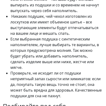
выпирать из подушки и со временем не начнут
выпускать через себя наполнитель.
Никаких подушек, чей чехол изготовлен из
лоскутков или имеет объемное шитье – все
выступающие элементы будут отпечатываться
на вашем лице и мешать спать.
Если выбранная подушка с синтетическим
наполнителем, лучше выбирать те варианты, в
которых предусмотрена молния. Так можно
будет убрать или добавить наполнитель,
сделать изделие выше или ниже, жестче или
мягче.
Проверьте, не исходит ли от подушки
неприятный запах сырости или химикатов: если
да, покупать такую вещь точно не стоит, она
может быть вредна для здоровья. Качественные
подушки для сна не пахнут.