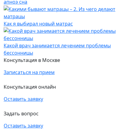
апноэ сна
Как я выбирал новый матрас
Какой врач занимается лечением проблемы
бессонницы
Консультация в Москве
Записаться на прием
Консультация онлайн
Оставить заявку
Задать вопрос
Оставить заявку