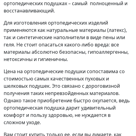
ортопедических подушках – самый полноценный и
восстанавливающий.
Для изготовления ортопедических изделий
применяются как натуральные материалы (латекс),
так и синтетические наполнители в виде пены или
геля. Не стоит опасаться какого-либо вреда: все
материалы абсолютно безопасны, гипоаллергенны,
нетоксичны и гигиеничны.
Цена на ортопедические подушки сопоставима со
стоимостью самых качественных пуховых и
шелковых подушек. Это связано с дороговизной
получения таких непревзойденных материалов.
Однако такое приобретение быстро окупается, ведь
ортопедическая подушка дарит удивительный
комфорт и пользу здоровью, не нуждается в
сложном уходе.
Вам стоит купить только ее, если вы думаете, как