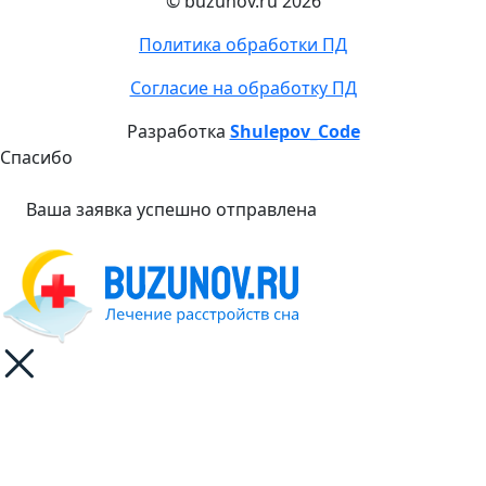
© buzunov.ru 2026
Политика обработки ПД
Согласие на обработку ПД
Разработка
Shulepov_Code
Спасибо
Ваша заявка успешно отправлена