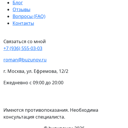
Блог
Отзывы
Вопросы (FAQ)
Контакты
Связаться со мной
+7 (936) 555-03-03
roman@buzunov.ru
г. Москва, ул. Ефремова, 12/2
Ежедневно с 09:00 до 20:00
Имеются противопоказания. Необходима
консультация специалиста.